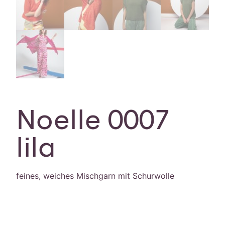
Noelle 0007
lila
feines, weiches Mischgarn mit Schurwolle