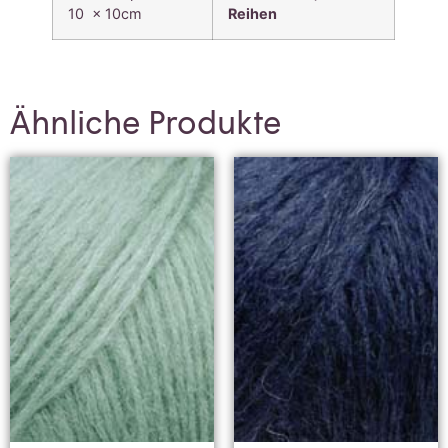
10 x 10cm
Reihen
Ähnliche Produkte