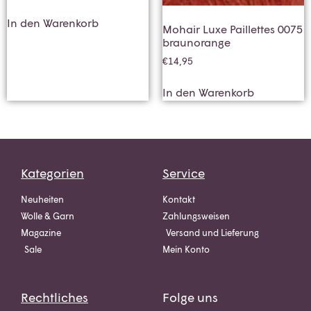
In den Warenkorb
Mohair Luxe Paillettes 0075
braunorange
€
14,95
In den Warenkorb
Kategorien
Service
Neuheiten
Kontakt
Wolle & Garn
Zahlungsweisen
Magazine
Versand und Lieferung
Sale
Mein Konto
Rechtliches
Folge uns