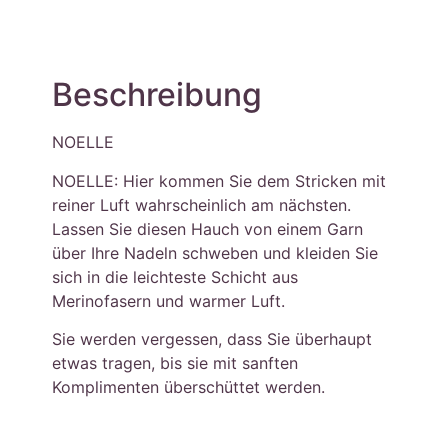
Beschreibung
NOELLE
NOELLE: Hier kommen Sie dem Stricken mit
reiner Luft wahrscheinlich am nächsten.
Lassen Sie diesen Hauch von einem Garn
über Ihre Nadeln schweben und kleiden Sie
sich in die leichteste Schicht aus
Merinofasern und warmer Luft.
Sie werden vergessen, dass Sie überhaupt
etwas tragen, bis sie mit sanften
Komplimenten überschüttet werden.