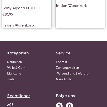
In den Warenkorb
Baby Alpaca 0070
€
10,95
In den Warenkorb
Kategorien
Service
Neuheiten
Kontakt
Wolle & Garn
Zahlungsweisen
Magazine
Versand und Lieferung
Sale
Mein Konto
Rechtliches
Folge uns
AGB