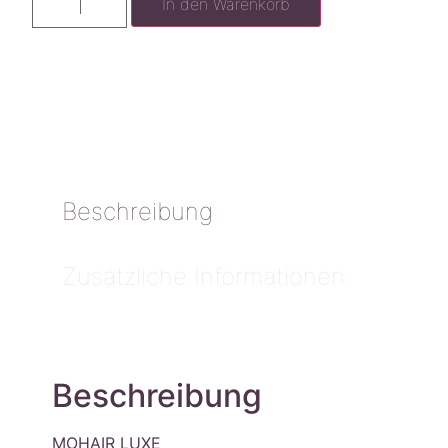
In den Warenkorb
Beschreibung
Zusätzliche Informationen
Beschreibung
MOHAIR LUXE