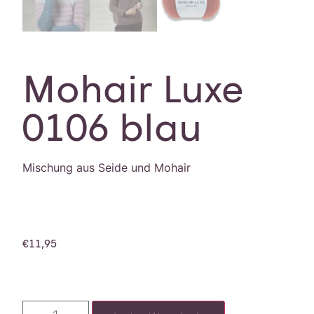
Mohair Luxe
0106 blau
Mischung aus Seide und Mohair
€
11,95