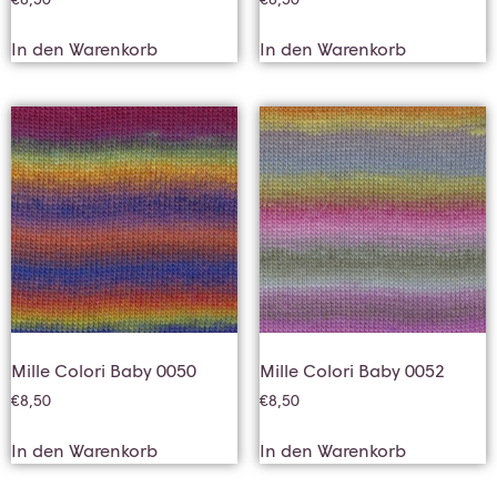
In den Warenkorb
In den Warenkorb
Mille Colori Baby 0050
Mille Colori Baby 0052
€
8,50
€
8,50
In den Warenkorb
In den Warenkorb