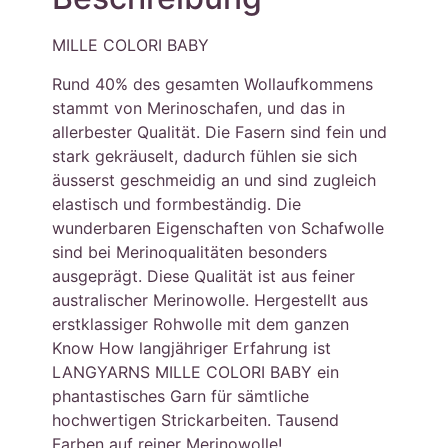
MILLE COLORI BABY
Rund 40% des gesamten Wollaufkommens
stammt von Merinoschafen, und das in
allerbester Qualität. Die Fasern sind fein und
stark gekräuselt, dadurch fühlen sie sich
äusserst geschmeidig an und sind zugleich
elastisch und formbeständig. Die
wunderbaren Eigenschaften von Schafwolle
sind bei Merinoqualitäten besonders
ausgeprägt. Diese Qualität ist aus feiner
australischer Merinowolle. Hergestellt aus
erstklassiger Rohwolle mit dem ganzen
Know How langjähriger Erfahrung ist
LANGYARNS MILLE COLORI BABY ein
phantastisches Garn für sämtliche
hochwertigen Strickarbeiten. Tausend
Farben auf reiner Merinowolle!