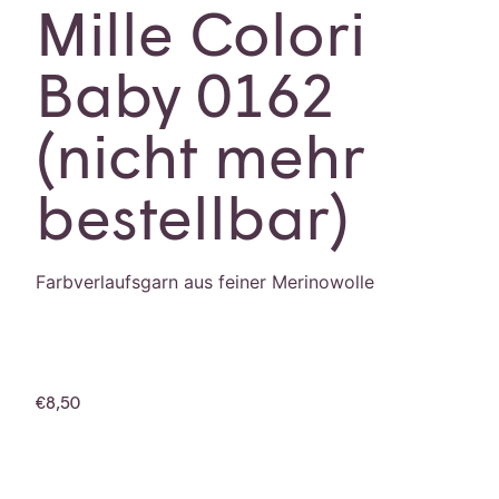
Mille Colori
Baby 0162
(nicht mehr
bestellbar)
Farbverlaufsgarn aus feiner Merinowolle
€
8,50