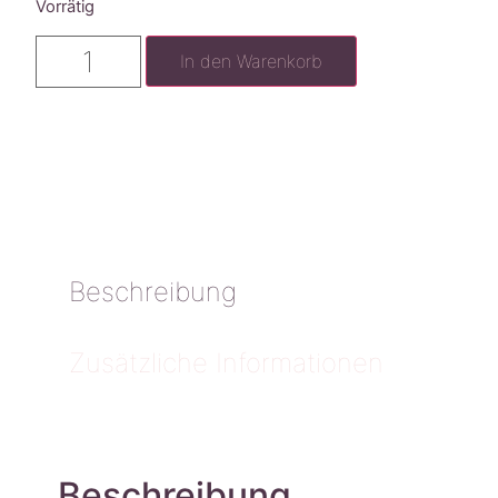
Vorrätig
In den Warenkorb
Beschreibung
Zusätzliche Informationen
Beschreibung