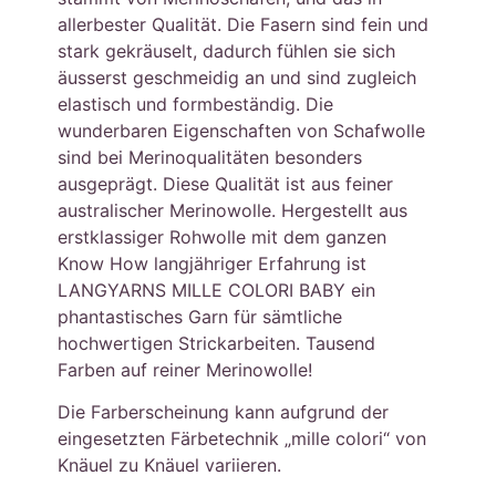
allerbester Qualität. Die Fasern sind fein und
stark gekräuselt, dadurch fühlen sie sich
äusserst geschmeidig an und sind zugleich
elastisch und formbeständig. Die
wunderbaren Eigenschaften von Schafwolle
sind bei Merinoqualitäten besonders
ausgeprägt. Diese Qualität ist aus feiner
australischer Merinowolle. Hergestellt aus
erstklassiger Rohwolle mit dem ganzen
Know How langjähriger Erfahrung ist
LANGYARNS MILLE COLORI BABY ein
phantastisches Garn für sämtliche
hochwertigen Strickarbeiten. Tausend
Farben auf reiner Merinowolle!
Die Farberscheinung kann aufgrund der
eingesetzten Färbetechnik „mille colori“ von
Knäuel zu Knäuel variieren.