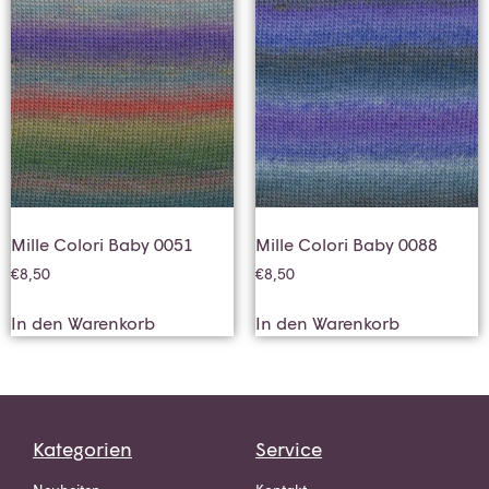
Mille Colori Baby 0051
Mille Colori Baby 0088
€
8,50
€
8,50
In den Warenkorb
In den Warenkorb
Kategorien
Service