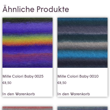
Ähnliche Produkte
Mille Colori Baby 0025
Mille Colori Baby 0010
€
8,50
€
8,50
In den Warenkorb
In den Warenkorb