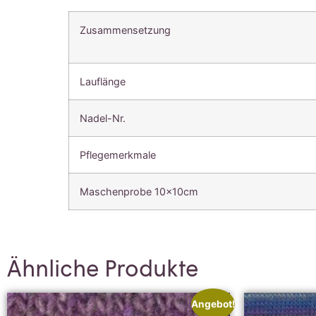
Zusammensetzung
Lauflänge
Nadel-Nr.
Pflegemerkmale
Maschenprobe 10x10cm
Ähnliche Produkte
Angebot!