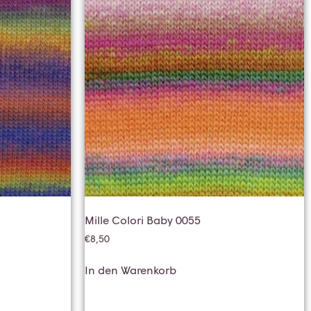
Mille Colori Baby 0055
€
8,50
In den Warenkorb