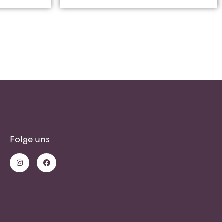
Folge uns