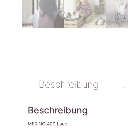
Beschreibung
Z
Beschreibung
MERINO 400 Lace