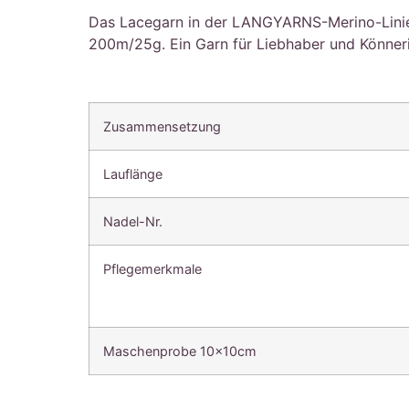
Das Lacegarn in der LANGYARNS-Merino-Linie!
200m/25g. Ein Garn für Liebhaber und Könner
Zusammensetzung
Lauflänge
Nadel-Nr.
Pflegemerkmale
Maschenprobe 10x10cm