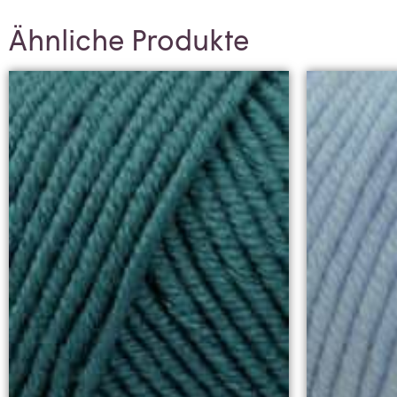
Ähnliche Produkte