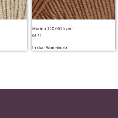
Merino 120 0515 zimt
€
6,25
In den Warenkorb