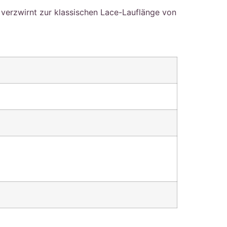
verzwirnt zur klassischen Lace-Lauflänge von