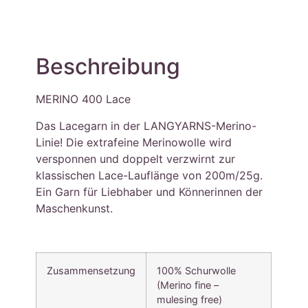
Beschreibung
MERINO 400 Lace
Das Lacegarn in der LANGYARNS-Merino-
Linie! Die extrafeine Merinowolle wird
versponnen und doppelt verzwirnt zur
klassischen Lace-Lauflänge von 200m/25g.
Ein Garn für Liebhaber und Könnerinnen der
Maschenkunst.
Zusammensetzung
100% Schurwolle
(Merino fine –
mulesing free)