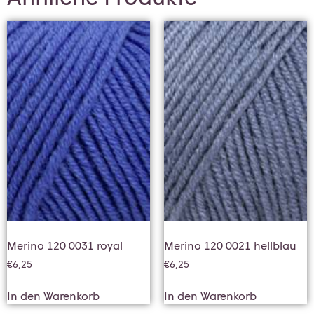
Merino 120 0031 royal
Merino 120 0021 hellblau
€
6,25
€
6,25
In den Warenkorb
In den Warenkorb