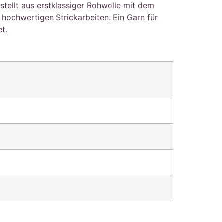
stellt aus erstklassiger Rohwolle mit dem
ochwertigen Strickarbeiten. Ein Garn für
t.