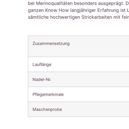
bei Merinoqualitäten besonders ausgeprägt. Die
ganzen Know How langjähriger Erfahrung ist 
sämtliche hochwertigen Strickarbeiten mit fei
Zusammensetzung
Lauflänge
Nadel-Nr.
Pflegemerkmale
Maschenprobe