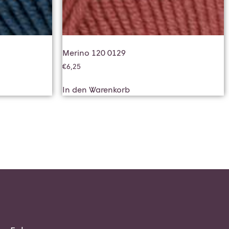
Merino 120 0129
€
6,25
In den Warenkorb