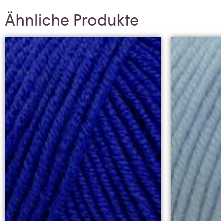
Ähnliche Produkte