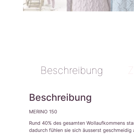
Beschreibung
Z
Beschreibung
MERINO 150
Rund 40% des gesamten Wollaufkommens stammt 
dadurch fühlen sie sich äusserst geschmeidig