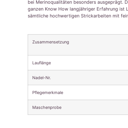
bei Merinoqualitäten besonders ausgeprägt. Die
ganzen Know How langjähriger Erfahrung ist 
sämtliche hochwertigen Strickarbeiten mit fei
Zusammensetzung
Lauflänge
Nadel-Nr.
Pflegemerkmale
Maschenprobe