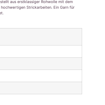
stellt aus erstklassiger Rohwolle mit dem
ochwertigen Strickarbeiten. Ein Garn für
t.