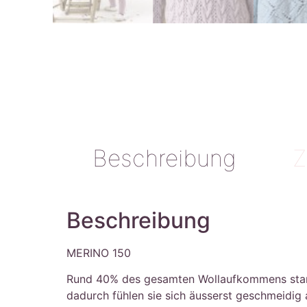
Beschreibung
Z
Beschreibung
MERINO 150
Rund 40% des gesamten Wollaufkommens stammt 
dadurch fühlen sie sich äusserst geschmeidig