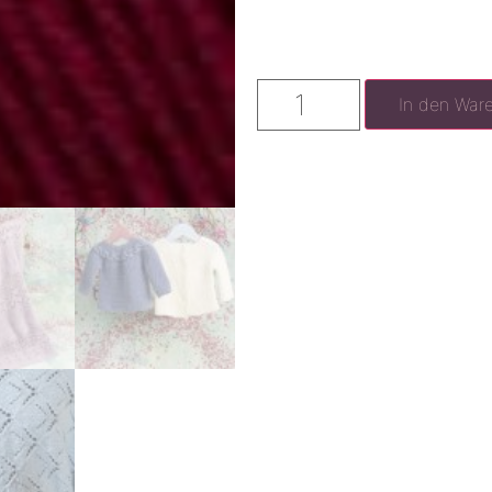
In den War