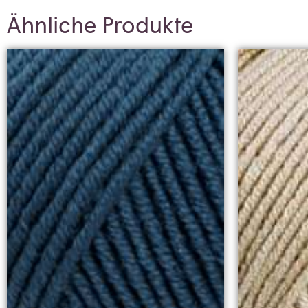
Ähnliche Produkte