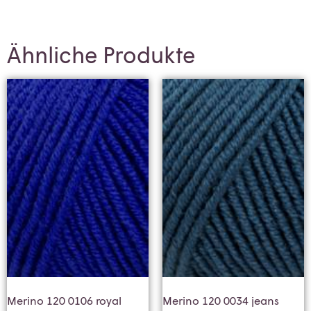
Ähnliche Produkte
Merino 120 0106 royal
Merino 120 0034 jeans