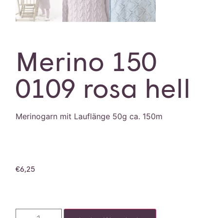
Merino 150
0109 rosa hell
Merinogarn mit Lauflänge 50g ca. 150m
€
6,25