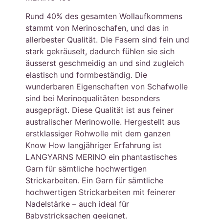
Rund 40% des gesamten Wollaufkommens
stammt von Merinoschafen, und das in
allerbester Qualität. Die Fasern sind fein und
stark gekräuselt, dadurch fühlen sie sich
äusserst geschmeidig an und sind zugleich
elastisch und formbeständig. Die
wunderbaren Eigenschaften von Schafwolle
sind bei Merinoqualitäten besonders
ausgeprägt. Diese Qualität ist aus feiner
australischer Merinowolle. Hergestellt aus
erstklassiger Rohwolle mit dem ganzen
Know How langjähriger Erfahrung ist
LANGYARNS MERINO ein phantastisches
Garn für sämtliche hochwertigen
Strickarbeiten. Ein Garn für sämtliche
hochwertigen Strickarbeiten mit feinerer
Nadelstärke – auch ideal für
Babystricksachen geeignet.