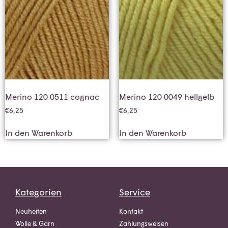
Merino 120 0511 cognac
Merino 120 0049 hellgelb
€
6,25
€
6,25
In den Warenkorb
In den Warenkorb
Kategorien
Service
Neuheiten
Kontakt
Wolle & Garn
Zahlungsweisen