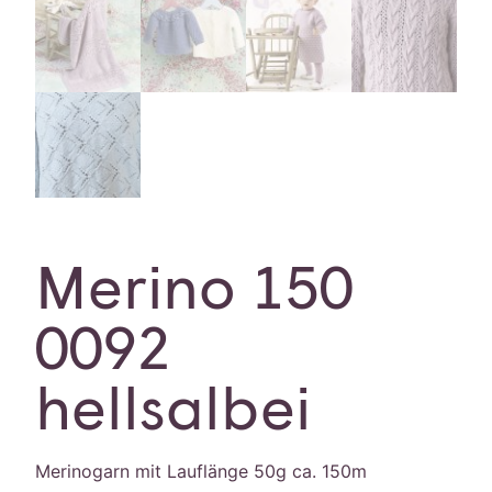
Merino 150
0092
hellsalbei
Merinogarn mit Lauflänge 50g ca. 150m