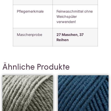
Pflegemerkmale
Feinwaschmittel ohne
Weichspüler
verwenden!
Maschenprobe
27 Maschen, 37
Reihen
Ähnliche Produkte