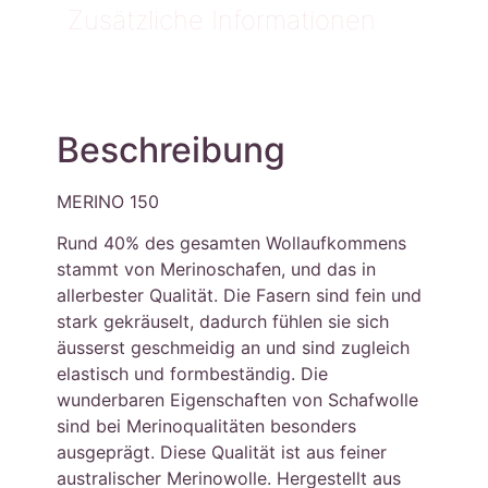
Zusätzliche Informationen
Beschreibung
MERINO 150
Rund 40% des gesamten Wollaufkommens
stammt von Merinoschafen, und das in
allerbester Qualität. Die Fasern sind fein und
stark gekräuselt, dadurch fühlen sie sich
äusserst geschmeidig an und sind zugleich
elastisch und formbeständig. Die
wunderbaren Eigenschaften von Schafwolle
sind bei Merinoqualitäten besonders
ausgeprägt. Diese Qualität ist aus feiner
australischer Merinowolle. Hergestellt aus