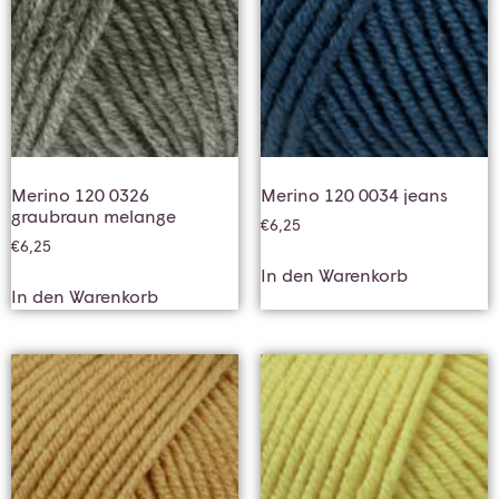
Merino 120 0326
Merino 120 0034 jeans
graubraun melange
€
6,25
€
6,25
In den Warenkorb
In den Warenkorb