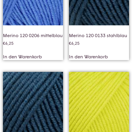
Merino 120 0206 mittelblau
Merino 120 0133 stahlblau
€
6,25
€
6,25
In den Warenkorb
In den Warenkorb