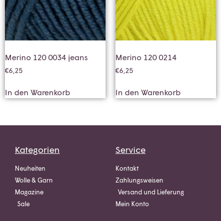
Merino 120 0034 jeans
Merino 120 0214
€
6,25
€
6,25
In den Warenkorb
In den Warenkorb
Kategorien
Service
Neuheiten
Kontakt
Wolle & Garn
Zahlungsweisen
Magazine
Versand und Lieferung
Sale
Mein Konto