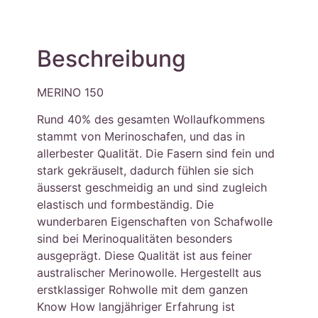
Beschreibung
MERINO 150
Rund 40% des gesamten Wollaufkommens
stammt von Merinoschafen, und das in
allerbester Qualität. Die Fasern sind fein und
stark gekräuselt, dadurch fühlen sie sich
äusserst geschmeidig an und sind zugleich
elastisch und formbeständig. Die
wunderbaren Eigenschaften von Schafwolle
sind bei Merinoqualitäten besonders
ausgeprägt. Diese Qualität ist aus feiner
australischer Merinowolle. Hergestellt aus
erstklassiger Rohwolle mit dem ganzen
Know How langjähriger Erfahrung ist