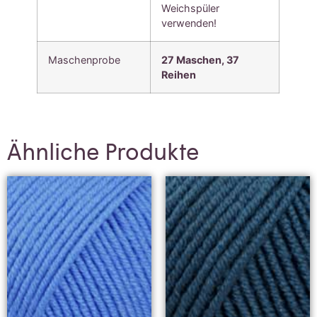
Weichspüler
verwenden!
Maschenprobe
27 Maschen, 37
Reihen
Ähnliche Produkte