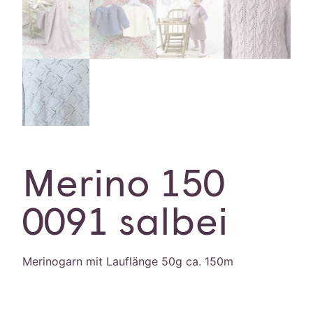
Merino 150
0091 salbei
Merinogarn mit Lauflänge 50g ca. 150m