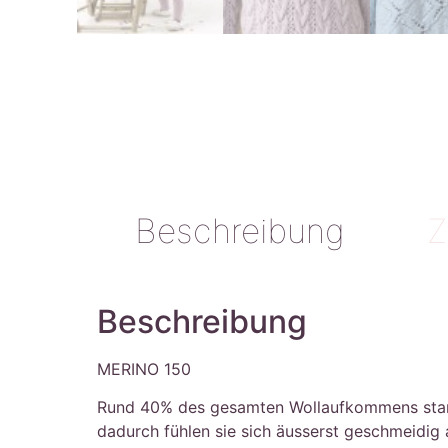
Beschreibung
Z
Beschreibung
MERINO 150
Rund 40% des gesamten Wollaufkommens stammt 
dadurch fühlen sie sich äusserst geschmeidig