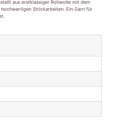
stellt aus erstklassiger Rohwolle mit dem
ochwertigen Strickarbeiten. Ein Garn für
t.