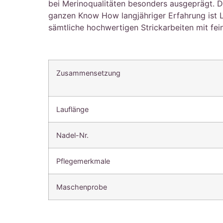
bei Merinoqualitäten besonders ausgeprägt. Die
ganzen Know How langjähriger Erfahrung ist 
sämtliche hochwertigen Strickarbeiten mit fei
Zusammensetzung
Lauflänge
Nadel-Nr.
Pflegemerkmale
Maschenprobe