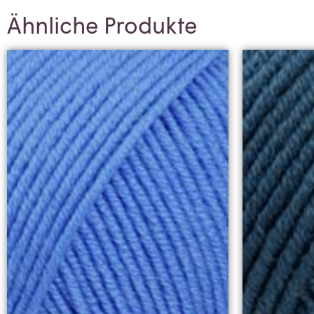
Ähnliche Produkte