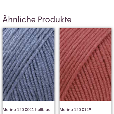
Ähnliche Produkte
Merino 120 0021 hellblau
Merino 120 0129