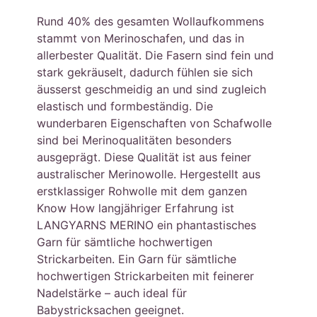
Rund 40% des gesamten Wollaufkommens
stammt von Merinoschafen, und das in
allerbester Qualität. Die Fasern sind fein und
stark gekräuselt, dadurch fühlen sie sich
äusserst geschmeidig an und sind zugleich
elastisch und formbeständig. Die
wunderbaren Eigenschaften von Schafwolle
sind bei Merinoqualitäten besonders
ausgeprägt. Diese Qualität ist aus feiner
australischer Merinowolle. Hergestellt aus
erstklassiger Rohwolle mit dem ganzen
Know How langjähriger Erfahrung ist
LANGYARNS MERINO ein phantastisches
Garn für sämtliche hochwertigen
Strickarbeiten. Ein Garn für sämtliche
hochwertigen Strickarbeiten mit feinerer
Nadelstärke – auch ideal für
Babystricksachen geeignet.