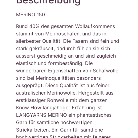
MERINO 150
Rund 40% des gesamten Wollaufkommens
stammt von Merinoschafen, und das in
allerbester Qualität. Die Fasern sind fein und
stark gekräuselt, dadurch fühlen sie sich
äusserst geschmeidig an und sind zugleich
elastisch und formbeständig. Die
wunderbaren Eigenschaften von Schafwolle
sind bei Merinoqualitäten besonders
ausgeprägt. Diese Qualität ist aus feiner
australischer Merinowolle. Hergestellt aus
erstklassiger Rohwolle mit dem ganzen
Know How langjähriger Erfahrung ist
LANGYARNS MERINO ein phantastisches
Garn für sämtliche hochwertigen
Strickarbeiten. Ein Garn für sämtliche
hochwertigen Strickarbeiten mit feinerer