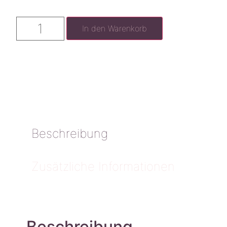
In den Warenkorb
Beschreibung
Zusätzliche Informationen
Beschreibung