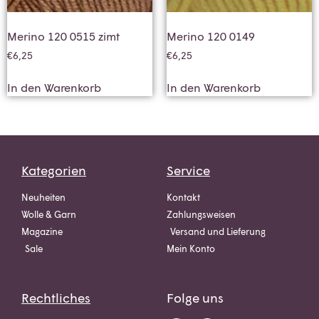
Merino 120 0515 zimt
Merino 120 0149
€
6,25
€
6,25
In den Warenkorb
In den Warenkorb
Kategorien
Service
Neuheiten
Kontakt
Wolle & Garn
Zahlungsweisen
Magazine
Versand und Lieferung
Sale
Mein Konto
Rechtliches
Folge uns