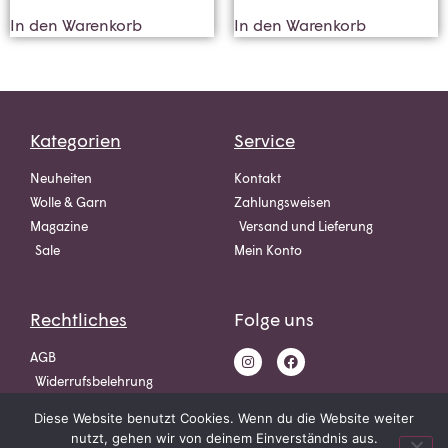
In den Warenkorb
In den Warenkorb
Kategorien
Service
Neuheiten
Kontakt
Wolle & Garn
Zahlungsweisen
Magazine
Versand und Lieferung
Sale
Mein Konto
Rechtliches
Folge uns
AGB
Widerrufsbelehrung
Datenschutz
Diese Website benutzt Cookies. Wenn du die Website weiter
Impressum
nutzt, gehen wir von deinem Einverständnis aus.