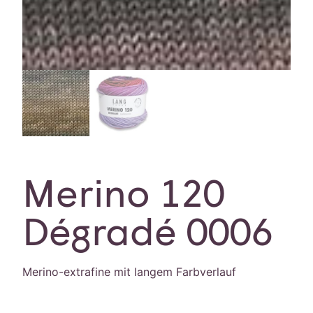
Merino 120
Dégradé 0006
Merino-extrafine mit langem Farbverlauf