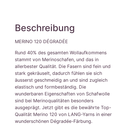
Beschreibung
MERINO 120 DÉGRADÉE
Rund 40% des gesamten Wollaufkommens
stammt von Merinoschafen, und das in
allerbester Qualität. Die Fasern sind fein und
stark gekräuselt, dadurch fühlen sie sich
äusserst geschmeidig an und sind zugleich
elastisch und formbeständig. Die
wunderbaren Eigenschaften von Schafwolle
sind bei Merinoqualitäten besonders
ausgeprägt. Jetzt gibt es die bewährte Top-
Qualität Merino 120 von LANG-Yarns in einer
wunderschönen Dégradée-Färbung.