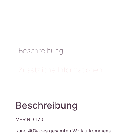
Beschreibung
Zusätzliche Informationen
Beschreibung
MERINO 120
Rund 40% des gesamten Wollaufkommens