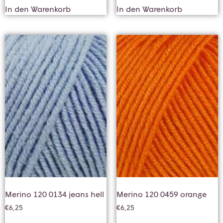
In den Warenkorb
In den Warenkorb
Merino 120 0134 jeans hell
Merino 120 0459 orange
€
6,25
€
6,25