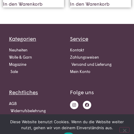
In den Warenkorb
In den Warenkorb
Kategorien
Service
Neuheiten
Kontakt
Wolle & Garn
Zahlungsweisen
Magazine
Versand und Lieferung
Sale
Mein Konto
Rechtliches
Folge uns
AGB
Widerrufsbelehrung
Datenschutz
Diese Website benutzt Cookies. Wenn du die Website weiter
Impressum
nutzt, gehen wir von deinem Einverständnis aus.