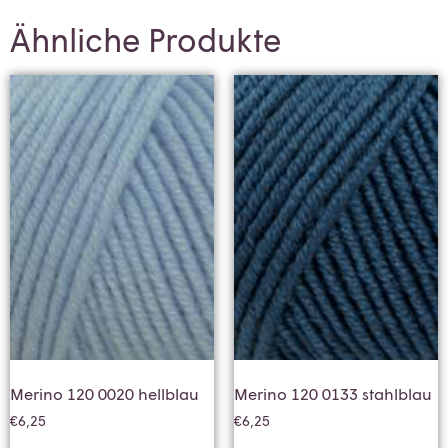
Ähnliche Produkte
Merino 120 0020 hellblau
Merino 120 0133 stahlblau
€
6,25
€
6,25