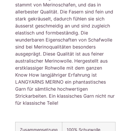
stammt von Merinoschafen, und das in
allerbester Qualität. Die Fasern sind fein und
stark gekräuselt, dadurch fühlen sie sich
äusserst geschmeidig an und sind zugleich
elastisch und formbeständig. Die
wunderbaren Eigenschaften von Schafwolle
sind bei Merinoqualitäten besonders
ausgeprägt. Diese Qualität ist aus feiner
australischer Merinowolle. Hergestellt aus
erstklassiger Rohwolle mit dem ganzen
Know How langjähriger Erfahrung ist
LANGYARNS MERINO ein phantastisches
Garn für sämtliche hochwertigen
Strickarbeiten. Ein klassisches Garn nicht nur
für klassische Teile!
Zusammensetzung
100% Schurwolle