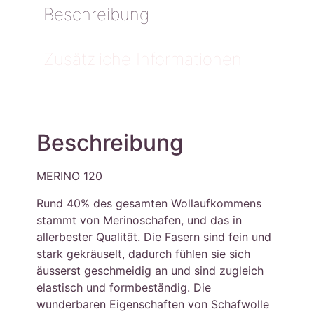
Beschreibung
Zusätzliche Informationen
Beschreibung
MERINO 120
Rund 40% des gesamten Wollaufkommens
stammt von Merinoschafen, und das in
allerbester Qualität. Die Fasern sind fein und
stark gekräuselt, dadurch fühlen sie sich
äusserst geschmeidig an und sind zugleich
elastisch und formbeständig. Die
wunderbaren Eigenschaften von Schafwolle