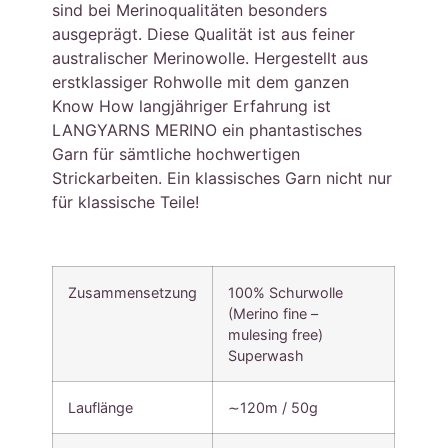
sind bei Merinoqualitäten besonders
ausgeprägt. Diese Qualität ist aus feiner
australischer Merinowolle. Hergestellt aus
erstklassiger Rohwolle mit dem ganzen
Know How langjähriger Erfahrung ist
LANGYARNS MERINO ein phantastisches
Garn für sämtliche hochwertigen
Strickarbeiten. Ein klassisches Garn nicht nur
für klassische Teile!
Zusammensetzung
100% Schurwolle
(Merino fine –
mulesing free)
Superwash
Lauflänge
∼120m / 50g