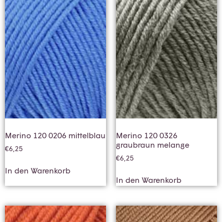
Merino 120 0206 mittelblau
Merino 120 0326
graubraun melange
€
6,25
€
6,25
In den Warenkorb
In den Warenkorb