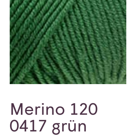
Merino 120
0417 grün