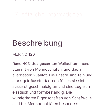
Zusätzliche Informationen
Beschreibung
MERINO 120
Rund 40% des gesamten Wollaufkommens
stammt von Merinoschafen, und das in
allerbester Qualität. Die Fasern sind fein und
stark gekräuselt, dadurch fühlen sie sich
äusserst geschmeidig an und sind zugleich
elastisch und formbeständig. Die
wunderbaren Eigenschaften von Schafwolle
sind bei Merinoqualitäten besonders