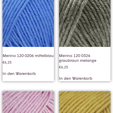
Merino 120 0206 mittelblau
Merino 120 0326
graubraun melange
€
6,25
€
6,25
In den Warenkorb
In den Warenkorb