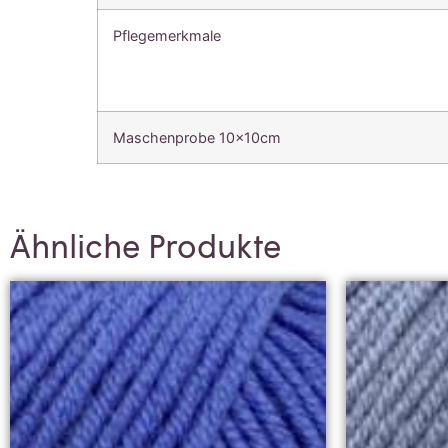
Pflegemerkmale
Maschenprobe 10x10cm
Ähnliche Produkte