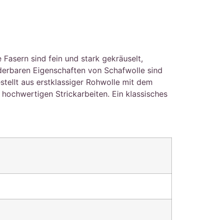
asern sind fein und stark gekräuselt,
nderbaren Eigenschaften von Schafwolle sind
stellt aus erstklassiger Rohwolle mit dem
ochwertigen Strickarbeiten. Ein klassisches