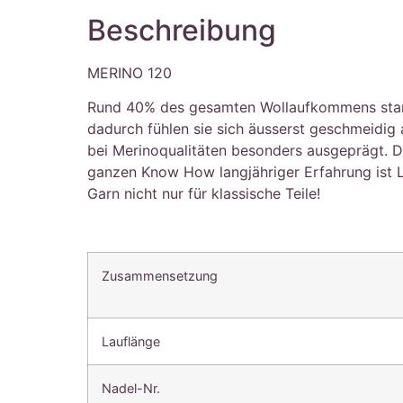
Beschreibung
MERINO 120
Rund 40% des gesamten Wollaufkommens stammt 
dadurch fühlen sie sich äusserst geschmeidig
bei Merinoqualitäten besonders ausgeprägt. Die
ganzen Know How langjähriger Erfahrung ist 
Garn nicht nur für klassische Teile!
Zusammensetzung
Lauflänge
Nadel-Nr.