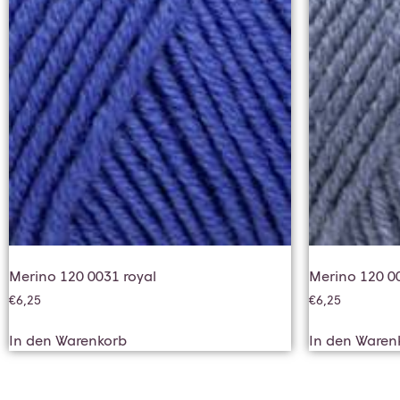
Merino 120 0031 royal
Merino 120 0
€
6,25
€
6,25
In den Warenkorb
In den Waren