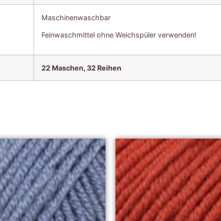
Maschinenwaschbar
Feinwaschmittel ohne Weichspüler verwenden!
22 Maschen, 3
2 Reihen