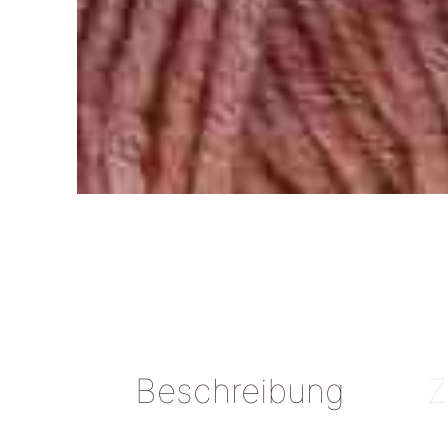
Beschreibung
Z