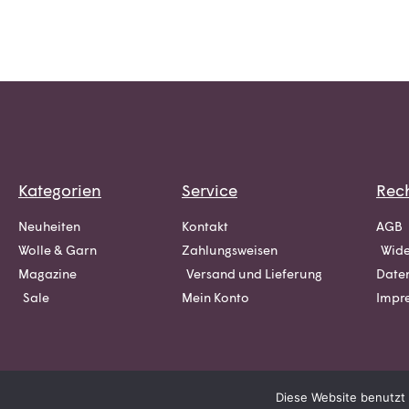
Kategorien
Service
Rech
Neuheiten
Kontakt
AGB
Wolle & Garn
Zahlungsweisen
Wide
Magazine
Versand und Lieferung
Date
Sale
Mein Konto
Impr
Diese Website benutzt 