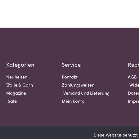
Kategorien
Service
Rech
Neuheiten
Kontakt
AGB
Wolle & Garn
Zahlungsweisen
Wide
Magazine
Versand und Lieferung
Date
Sale
Mein Konto
Impr
Diese Website benutzt 