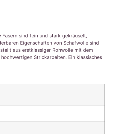
asern sind fein und stark gekräuselt,
nderbaren Eigenschaften von Schafwolle sind
stellt aus erstklassiger Rohwolle mit dem
ochwertigen Strickarbeiten. Ein klassisches