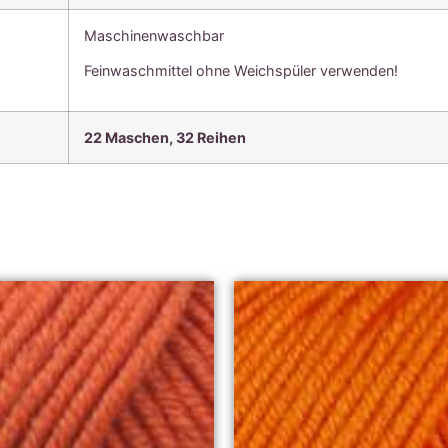
Maschinenwaschbar
Feinwaschmittel ohne Weichspüler verwenden!
22 Maschen, 3
2 Reihen