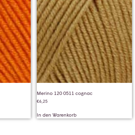
Merino 120 0511 cognac
€
6,25
In den Warenkorb