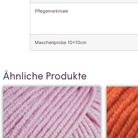
Pflegemerkmale
Maschenprobe 10x10cm
Ähnliche Produkte