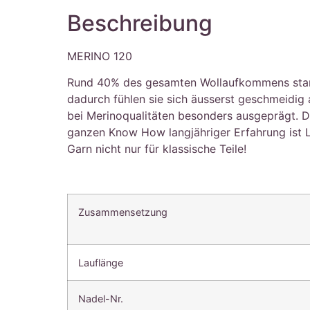
Beschreibung
MERINO 120
Rund 40% des gesamten Wollaufkommens stammt 
dadurch fühlen sie sich äusserst geschmeidig
bei Merinoqualitäten besonders ausgeprägt. Die
ganzen Know How langjähriger Erfahrung ist 
Garn nicht nur für klassische Teile!
Zusammensetzung
Lauflänge
Nadel-Nr.