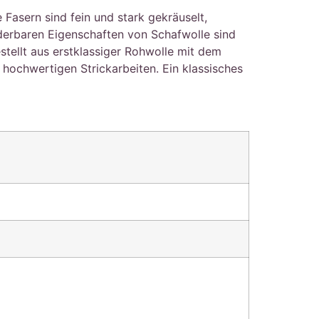
asern sind fein und stark gekräuselt,
nderbaren Eigenschaften von Schafwolle sind
stellt aus erstklassiger Rohwolle mit dem
ochwertigen Strickarbeiten. Ein klassisches