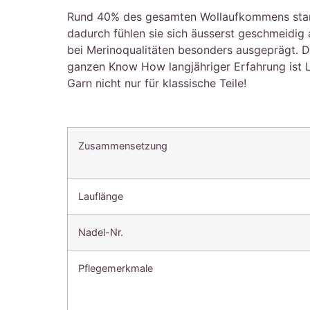
Rund 40% des gesamten Wollaufkommens stammt 
dadurch fühlen sie sich äusserst geschmeidig
bei Merinoqualitäten besonders ausgeprägt. Die
ganzen Know How langjähriger Erfahrung ist 
Garn nicht nur für klassische Teile!
Zusammensetzung
Lauflänge
Nadel-Nr.
Pflegemerkmale