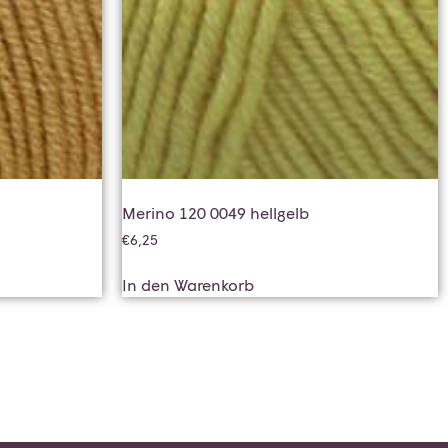
Merino 120 0049 hellgelb
€
6,25
In den Warenkorb