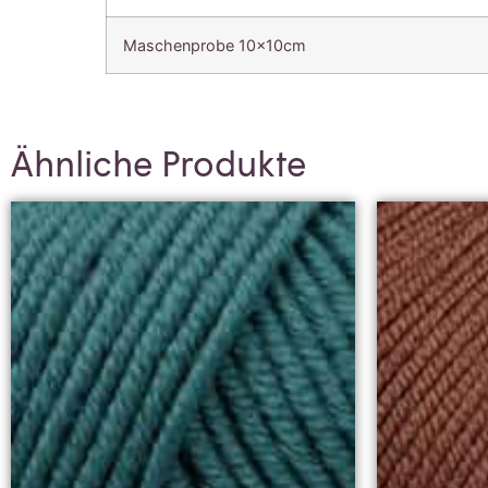
Maschenprobe 10x10cm
Ähnliche Produkte