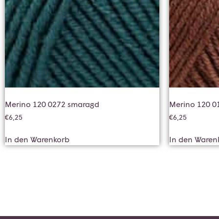
Merino 120 0272 smaragd
Merino 120 0
€
6,25
€
6,25
In den Warenkorb
In den Waren