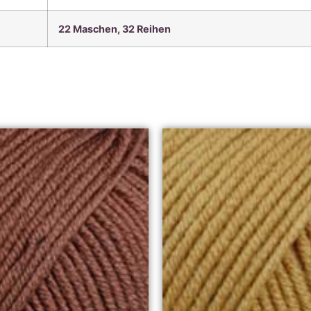
22 Maschen, 3
2 Reihen