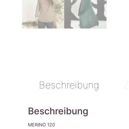
Beschreibung
Z
Beschreibung
MERINO 120