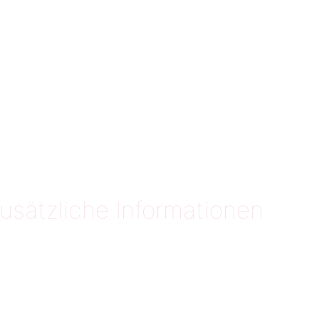
usätzliche Informationen