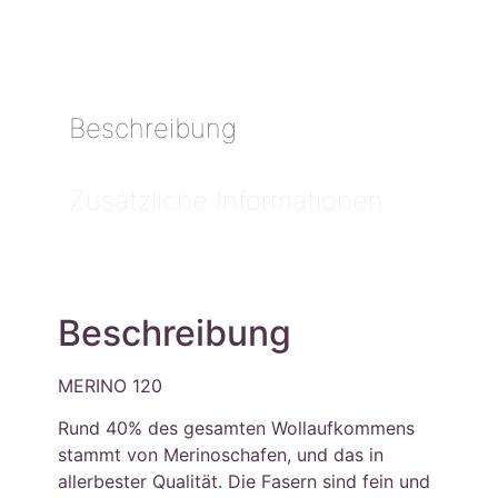
Beschreibung
Zusätzliche Informationen
Beschreibung
MERINO 120
Rund 40% des gesamten Wollaufkommens
stammt von Merinoschafen, und das in
allerbester Qualität. Die Fasern sind fein und