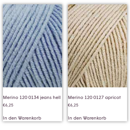
Merino 120 0134 jeans hell
Merino 120 0127 apricot
€
6,25
€
6,25
In den Warenkorb
In den Warenkorb