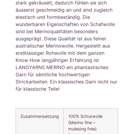
stark gekräuselt, dadurch fühlen sie sich
äusserst geschmeidig an und sind zugleich
elastisch und formbeständig. Die
wunderbaren Eigenschaften von Schafwolle
sind bei Merinoqualitäten besonders
ausgeprägt. Diese Qualität ist aus feiner
australischer Merinowolle. Hergestellt aus
erstklassiger Rohwolle mit dem ganzen
Know How langjähriger Erfahrung ist
LANGYARNS MERINO ein phantastisches
Garn für sämtliche hochwertigen
Strickarbeiten. Ein klassisches Garn nicht nur
für klassische Teile!
Zusammensetzung
100% Schurwolle
(Merino fine –
mulesing free)