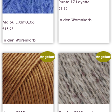
Punto 17 Layette
€
3,95
In den Warenkorb
Malou Light 0106
€
13,95
In den Warenkorb
Angebot!
Angebot!