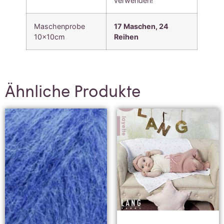
verwenden!
Maschenprobe
17 Maschen, 24
10x10cm
Reihen
Ähnliche Produkte