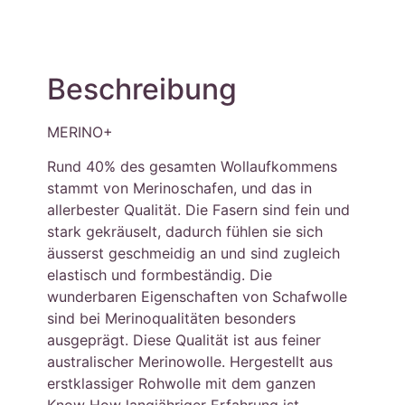
Beschreibung
MERINO+
Rund 40% des gesamten Wollaufkommens
stammt von Merinoschafen, und das in
allerbester Qualität. Die Fasern sind fein und
stark gekräuselt, dadurch fühlen sie sich
äusserst geschmeidig an und sind zugleich
elastisch und formbeständig. Die
wunderbaren Eigenschaften von Schafwolle
sind bei Merinoqualitäten besonders
ausgeprägt. Diese Qualität ist aus feiner
australischer Merinowolle. Hergestellt aus
erstklassiger Rohwolle mit dem ganzen
Know How langjähriger Erfahrung ist