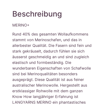
Beschreibung
MERINO+
Rund 40% des gesamten Wollaufkommens
stammt von Merinoschafen, und das in
allerbester Qualität. Die Fasern sind fein und
stark gekräuselt, dadurch fühlen sie sich
äusserst geschmeidig an und sind zugleich
elastisch und formbeständig. Die
wunderbaren Eigenschaften von Schafwolle
sind bei Merinoqualitäten besonders
ausgeprägt. Diese Qualität ist aus feiner
australischer Merinowolle. Hergestellt aus
erstklassiger Rohwolle mit dem ganzen
Know How langjähriger Erfahrung ist
LANGYARNS MERINO ein phantastisches