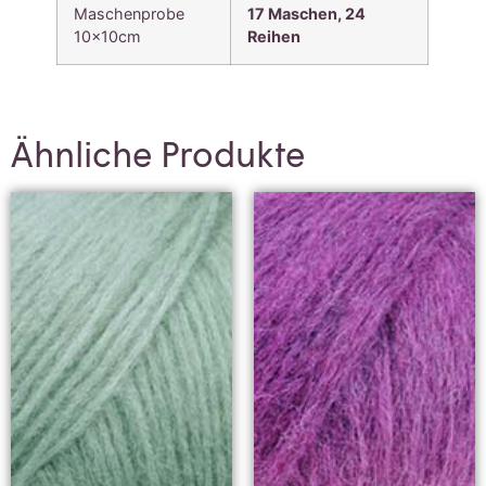
Maschenprobe
17 Maschen, 24
10x10cm
Reihen
Ähnliche Produkte