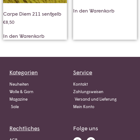
In den Warenkorb
Carpe Diem 211 senfgelb
€
8,50
In den Warenkorb
Kategorien
Service
Neuheiten
Kontakt
Wolle & Garn
Zahlungsweisen
Magazine
Versand und Lieferung
Sale
Mein Konto
Rechtliches
Folge uns