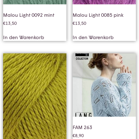
Malou Light 0092 mint
Malou Light 0085 pink
€
13,50
€
13,50
In den Warenkorb
In den Warenkorb
FAM 263
€
8,90