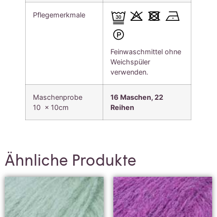
Pflegemerkmale
Feinwaschmittel ohne
Weichspüler
verwenden.
Maschenprobe
16 Maschen, 22
10 x 10cm
Reihen
Ähnliche Produkte