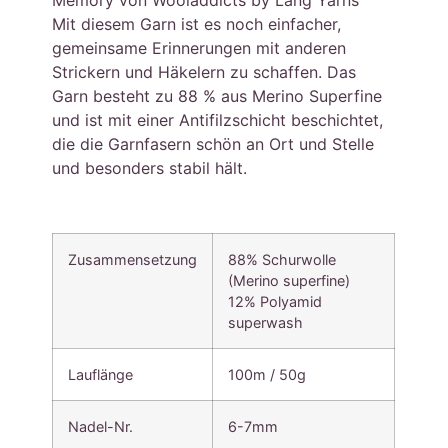
Mit diesem Garn ist es noch einfacher,
gemeinsame Erinnerungen mit anderen
Strickern und Häkelern zu schaffen. Das
Garn besteht zu 88 % aus Merino Superfine
und ist mit einer Antifilzschicht beschichtet,
die die Garnfasern schön an Ort und Stelle
und besonders stabil hält.
Zusammensetzung
88% Schurwolle
(Merino superfine)
12% Polyamid
superwash
Lauflänge
100m / 50g
Nadel-Nr.
6-7mm