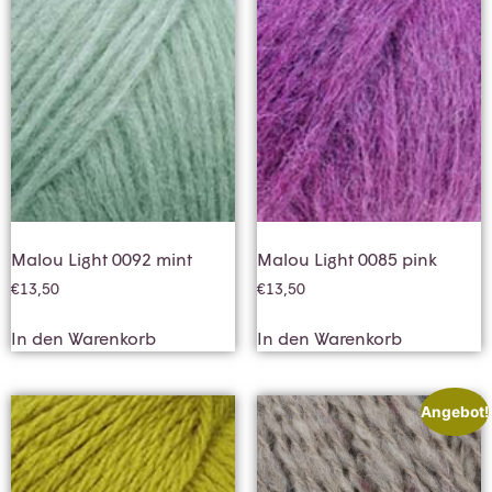
Malou Light 0092 mint
Malou Light 0085 pink
€
13,50
€
13,50
In den Warenkorb
In den Warenkorb
Angebot!