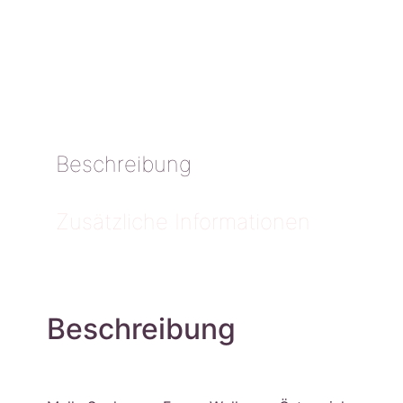
Beschreibung
Zusätzliche Informationen
Beschreibung