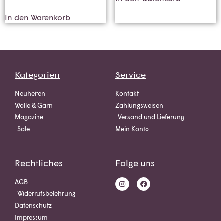
In den Warenkorb
Kategorien
Service
Neuheiten
Kontakt
Wolle & Garn
Zahlungsweisen
Magazine
Versand und Lieferung
Sale
Mein Konto
Rechtliches
Folge uns
AGB
Widerrufsbelehrung
Datenschutz
Impressum