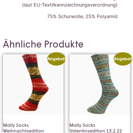
(laut EU-Textilkennzeichnungsverordnung)
75% Schurwolle, 25% Polyamid
Ähnliche Produkte
Angebot!
Angebot!
Mally Socks
Mally Socks
Weihnachtsedition
Valentinsedition 13.2.22