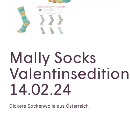
Mally Socks
Valentinsedition
14.02.24
Dickere Sockenwolle aus Österreich