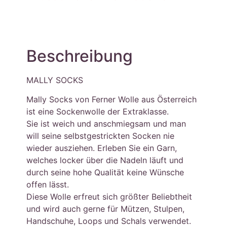
Beschreibung
MALLY SOCKS
Mally Socks von Ferner Wolle aus Österreich
ist eine Sockenwolle der Extraklasse.
Sie ist weich und anschmiegsam und man
will seine selbstgestrickten Socken nie
wieder ausziehen. Erleben Sie ein Garn,
welches locker über die Nadeln läuft und
durch seine hohe Qualität keine Wünsche
offen lässt.
Diese Wolle erfreut sich größter Beliebtheit
und wird auch gerne für Mützen, Stulpen,
Handschuhe, Loops und Schals verwendet.