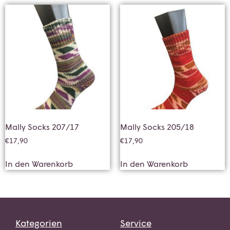
Mally Socks 207/17
Mally Socks 205/18
€
17,90
€
17,90
In den Warenkorb
In den Warenkorb
Kategorien
Service