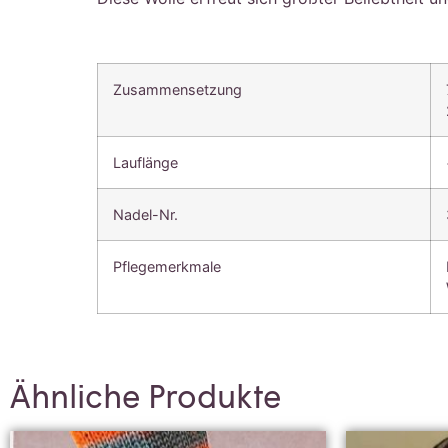
Zusammensetzung
Lauflänge
Nadel-Nr.
Pflegemerkmale
Ähnliche Produkte