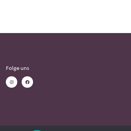
Folge uns