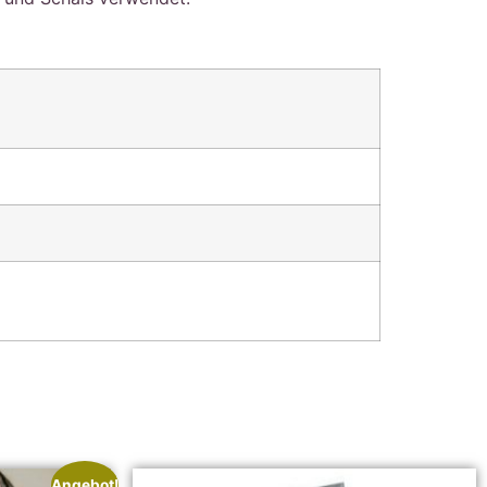
Angebot!