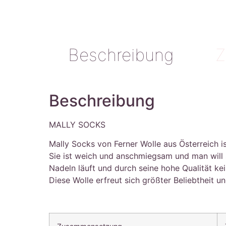
Beschreibung
Z
Beschreibung
MALLY SOCKS
Mally Socks von Ferner Wolle aus Österreich i
Sie ist weich und anschmiegsam und man will s
Nadeln läuft und durch seine hohe Qualität ke
Diese Wolle erfreut sich größter Beliebtheit 