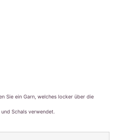
n Sie ein Garn, welches locker über die
s und Schals verwendet.