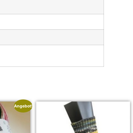
Angebot!