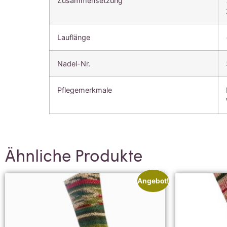
Zusammensetzung
Lauflänge
Nadel-Nr.
Pflegemerkmale
Ähnliche Produkte
Angebot!