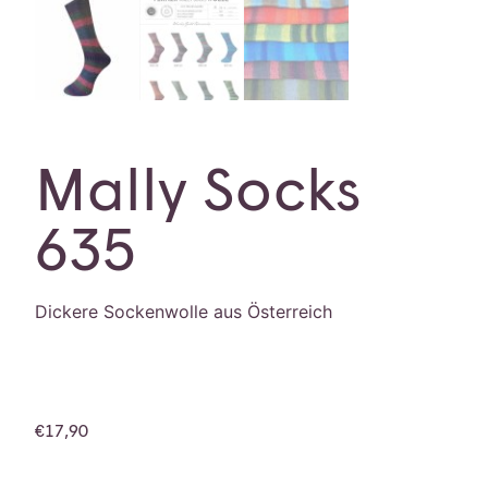
Mally Socks
635
Dickere Sockenwolle aus Österreich
€
17,90