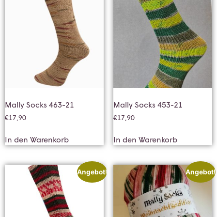
Mally Socks 463-21
Mally Socks 453-21
€
17,90
€
17,90
In den Warenkorb
In den Warenkorb
Angebot!
Angebot!