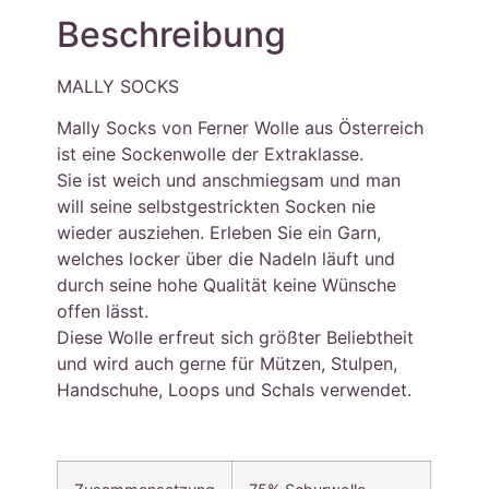
Beschreibung
MALLY SOCKS
Mally Socks von Ferner Wolle aus Österreich
ist eine Sockenwolle der Extraklasse.
Sie ist weich und anschmiegsam und man
will seine selbstgestrickten Socken nie
wieder ausziehen. Erleben Sie ein Garn,
welches locker über die Nadeln läuft und
durch seine hohe Qualität keine Wünsche
offen lässt.
Diese Wolle erfreut sich größter Beliebtheit
und wird auch gerne für Mützen, Stulpen,
Handschuhe, Loops und Schals verwendet.