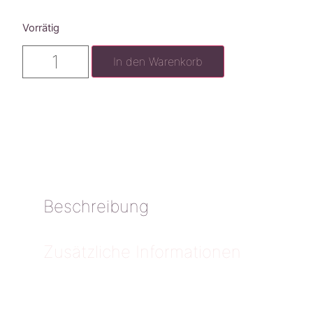
Vorrätig
In den Warenkorb
Beschreibung
Zusätzliche Informationen