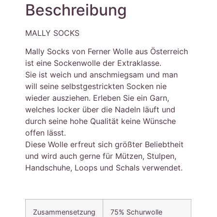
Beschreibung
MALLY SOCKS
Mally Socks von Ferner Wolle aus Österreich
ist eine Sockenwolle der Extraklasse.
Sie ist weich und anschmiegsam und man
will seine selbstgestrickten Socken nie
wieder ausziehen. Erleben Sie ein Garn,
welches locker über die Nadeln läuft und
durch seine hohe Qualität keine Wünsche
offen lässt.
Diese Wolle erfreut sich größter Beliebtheit
und wird auch gerne für Mützen, Stulpen,
Handschuhe, Loops und Schals verwendet.
Zusammensetzung
75% Schurwolle