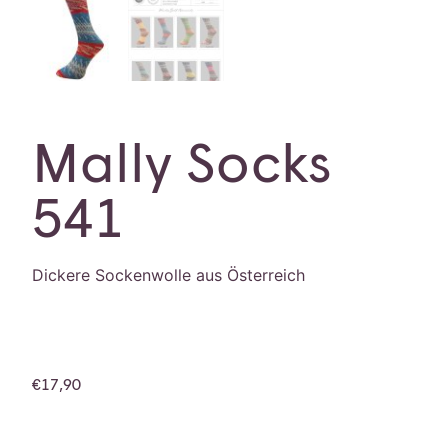
Mally Socks
541
Dickere Sockenwolle aus Österreich
€
17,90