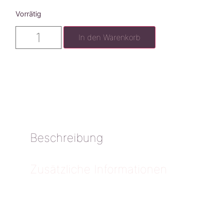
Vorrätig
In den Warenkorb
Beschreibung
Zusätzliche Informationen