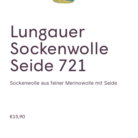
Lungauer
Sockenwolle
Seide 721
Sockenwolle aus feiner Merinowolle mit Seide
€
15,90