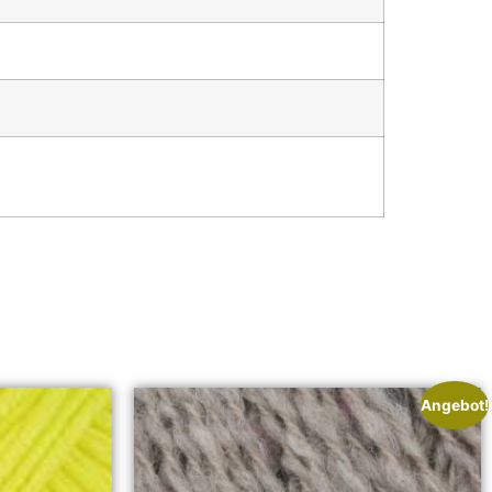
Angebot!