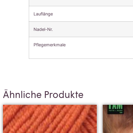
Lauflänge
Nadel-Nr.
Pflegemerkmale
Ähnliche Produkte