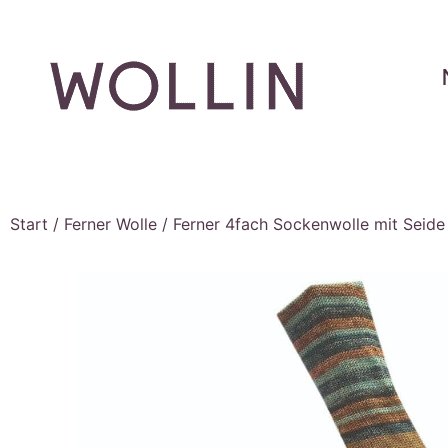
Start
/
Ferner Wolle
/
Ferner 4fach Sockenwolle mit Seide