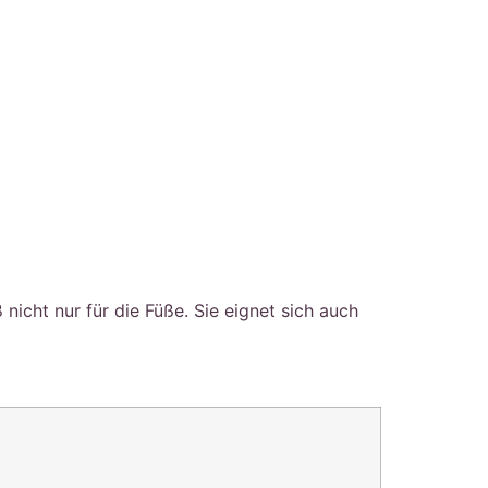
nicht nur für die Füße. Sie eignet sich auch