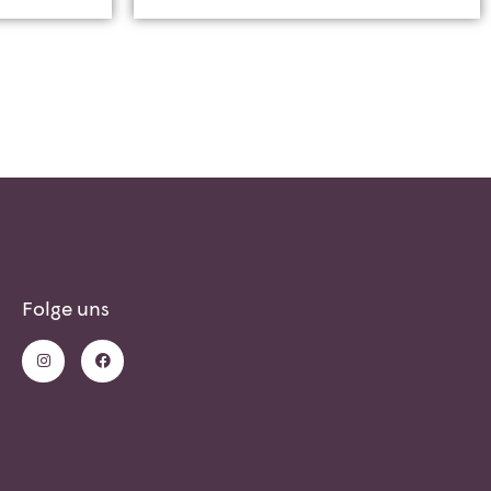
Folge uns