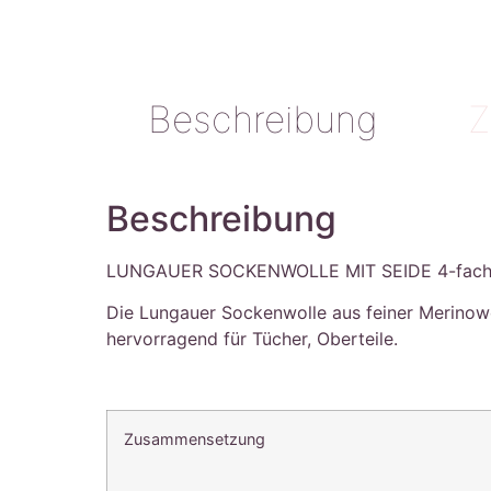
Beschreibung
Z
Beschreibung
LUNGAUER SOCKENWOLLE MIT SEIDE 4-fac
Die Lungauer Sockenwolle aus feiner Merinowoll
hervorragend für Tücher, Oberteile.
Zusammensetzung