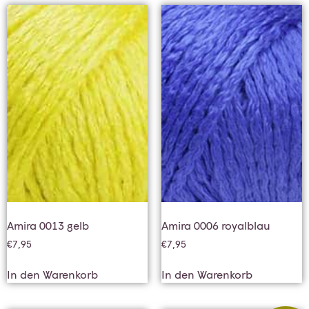
Amira 0013 gelb
Amira 0006 royalblau
€
7,95
€
7,95
In den Warenkorb
In den Warenkorb