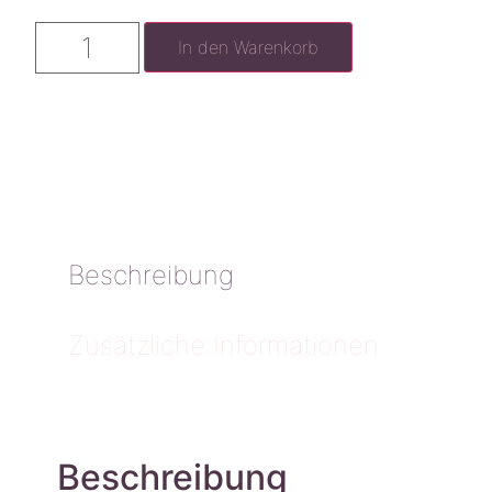
In den Warenkorb
Beschreibung
Zusätzliche Informationen
Beschreibung