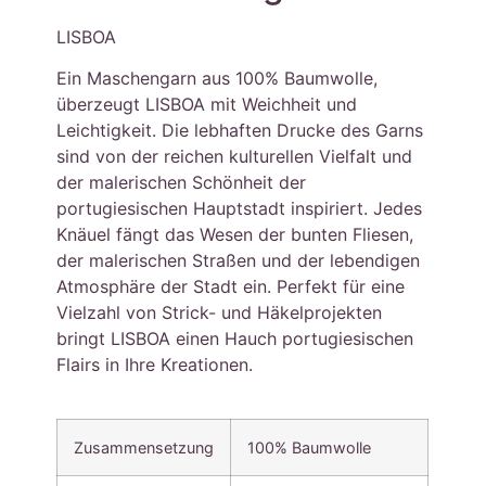
LISBOA
Ein Maschengarn aus 100% Baumwolle,
überzeugt LISBOA mit Weichheit und
Leichtigkeit. Die lebhaften Drucke des Garns
sind von der reichen kulturellen Vielfalt und
der malerischen Schönheit der
portugiesischen Hauptstadt inspiriert. Jedes
Knäuel fängt das Wesen der bunten Fliesen,
der malerischen Straßen und der lebendigen
Atmosphäre der Stadt ein. Perfekt für eine
Vielzahl von Strick- und Häkelprojekten
bringt LISBOA einen Hauch portugiesischen
Flairs in Ihre Kreationen.
Zusammensetzung
100% Baumwolle