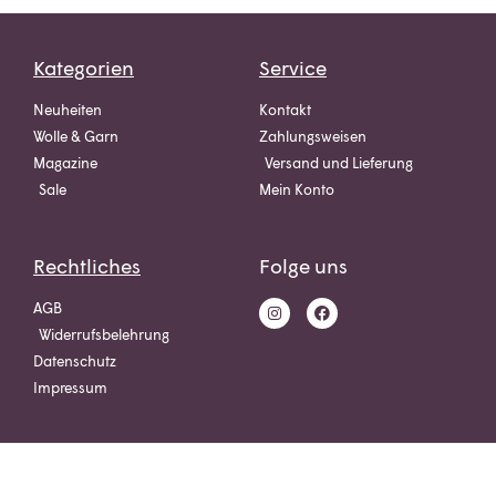
Kategorien
Service
Neuheiten
Kontakt
Wolle & Garn
Zahlungsweisen
Magazine
Versand und Lieferung
Sale
Mein Konto
Rechtliches
Folge uns
AGB
Widerrufsbelehrung
Datenschutz
Impressum