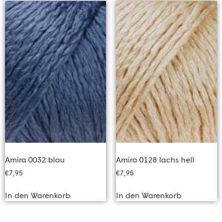
Amira 0032 blau
Amira 0128 lachs hell
€
7,95
€
7,95
In den Warenkorb
In den Warenkorb