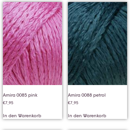
Amira 0085 pink
Amira 0088 petrol
€
7,95
€
7,95
In den Warenkorb
In den Warenkorb