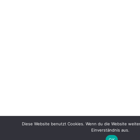
Diese Website benutzt Cookies. Wenn du die Website weite
Einverständnis aus.
OK