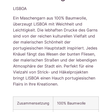
LISBOA
Ein Maschengarn aus 100% Baumwolle,
überzeugt LISBOA mit Weichheit und
Leichtigkeit. Die lebhaften Drucke des Garns
sind von der reichen kulturellen Vielfalt und
der malerischen Schönheit der
portugiesischen Hauptstadt inspiriert. Jedes
Knäuel fängt das Wesen der bunten Fliesen,
der malerischen Straßen und der lebendigen
Atmosphäre der Stadt ein. Perfekt für eine
Vielzahl von Strick- und Häkelprojekten
bringt LISBOA einen Hauch portugiesischen
Flairs in Ihre Kreationen.
Zusammensetzung
100% Baumwolle