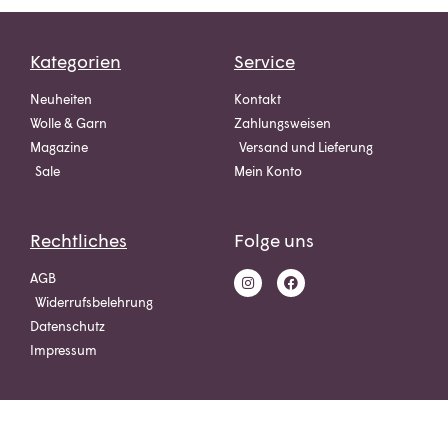
Kategorien
Service
Neuheiten
Kontakt
Wolle & Garn
Zahlungsweisen
Magazine
Versand und Lieferung
Sale
Mein Konto
Rechtliches
Folge uns
AGB
Widerrufsbelehrung
Datenschutz
Impressum