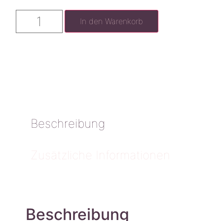
In den Warenkorb
Beschreibung
Zusätzliche Informationen
Beschreibung