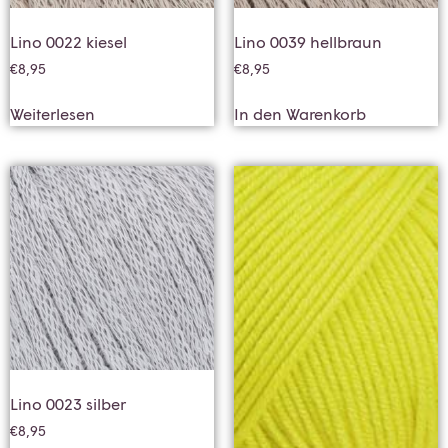
Lino 0022 kiesel
Lino 0039 hellbraun
€
8,95
€
8,95
Weiterlesen
In den Warenkorb
Lino 0023 silber
€
8,95