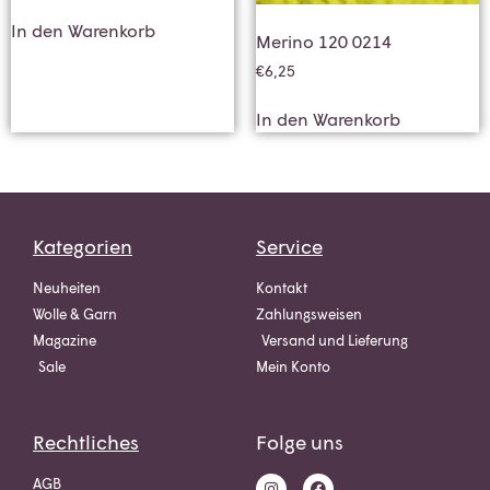
In den Warenkorb
Merino 120 0214
€
6,25
In den Warenkorb
Kategorien
Service
Neuheiten
Kontakt
Wolle & Garn
Zahlungsweisen
Magazine
Versand und Lieferung
Sale
Mein Konto
Rechtliches
Folge uns
AGB