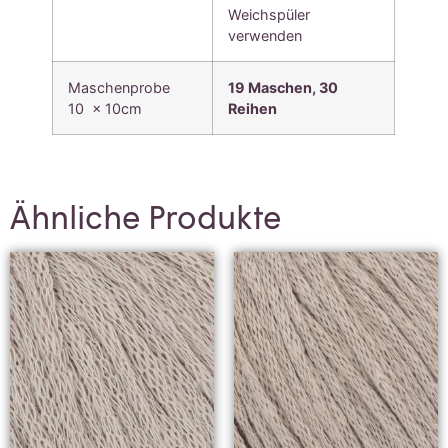
Weichspüler
verwenden
Maschenprobe
19 Maschen, 30
10 x 10cm
Reihen
Ähnliche Produkte