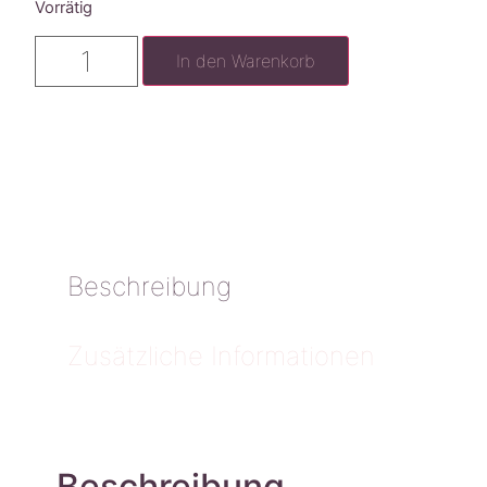
Vorrätig
In den Warenkorb
Beschreibung
Zusätzliche Informationen
Beschreibung