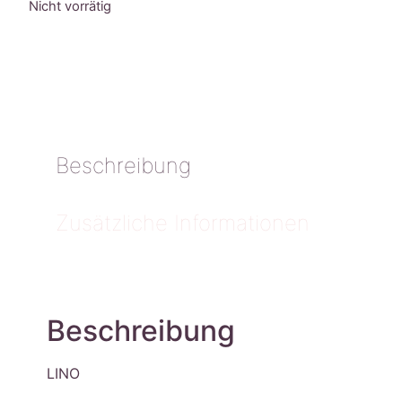
Nicht vorrätig
Beschreibung
Zusätzliche Informationen
Beschreibung
LINO