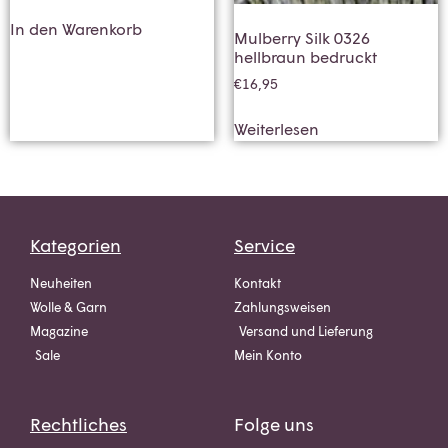
In den Warenkorb
Mulberry Silk 0326
hellbraun bedruckt
€
16,95
Weiterlesen
Kategorien
Service
Neuheiten
Kontakt
Wolle & Garn
Zahlungsweisen
Magazine
Versand und Lieferung
Sale
Mein Konto
Rechtliches
Folge uns