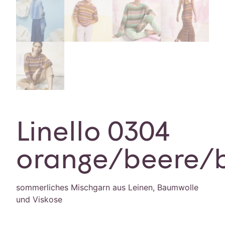
Linello 0304
orange/beere/
sommerliches Mischgarn aus Leinen, Baumwolle
und Viskose