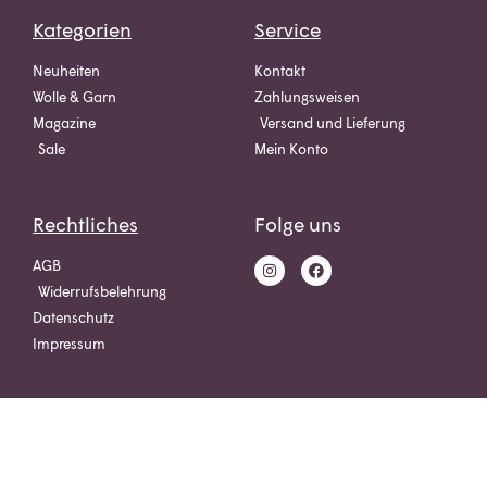
Kategorien
Service
Neuheiten
Kontakt
Wolle & Garn
Zahlungsweisen
Magazine
Versand und Lieferung
Sale
Mein Konto
Rechtliches
Folge uns
AGB
Widerrufsbelehrung
Datenschutz
Impressum