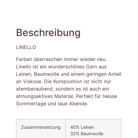
Beschreibung
LINELLO
Farben überraschen immer wieder neu.
Linello ist ein wunderschönes Garn aus
Leinen, Baumwolle und einem geringen Anteil
an Viskose. Die Komposition ist nicht nur
atemberaubend, sondern es ist auch ein
atmungsaktives Material. Perfekt für heisse
Sommertage und laue Abende.
Zusammensetzung
40% Leinen
32% Baumwolle