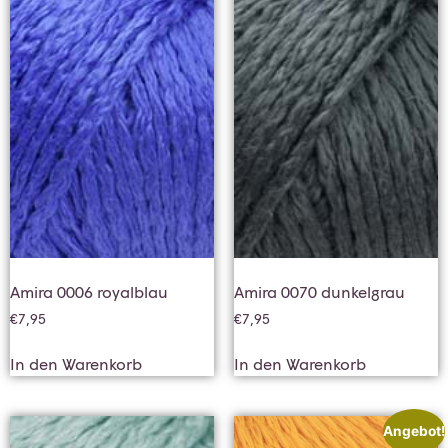
Amira 0006 royalblau
Amira 0070 dunkelgrau
€
7,95
€
7,95
In den Warenkorb
In den Warenkorb
Angebot!