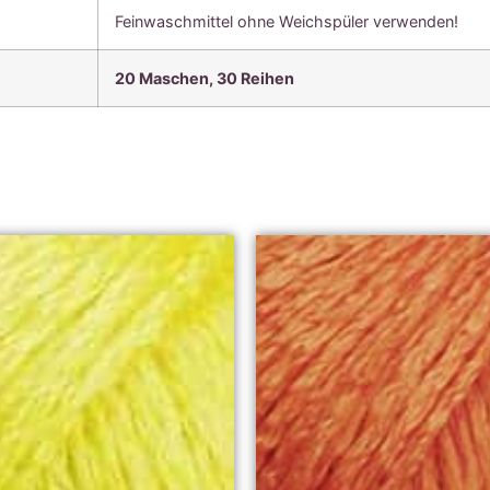
Feinwaschmittel ohne Weichspüler verwenden!
20 Maschen, 30 Reihen