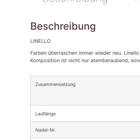
Beschreibung
LINELLO
Farben überraschen immer wieder neu. Linello
Komposition ist nicht nur atemberaubend, son
Zusammensetzung
Lauflänge
Nadel-Nr.