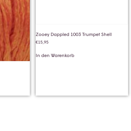
Zooey Dappled 1003 Trumpet Shell
€
15,95
In den Warenkorb