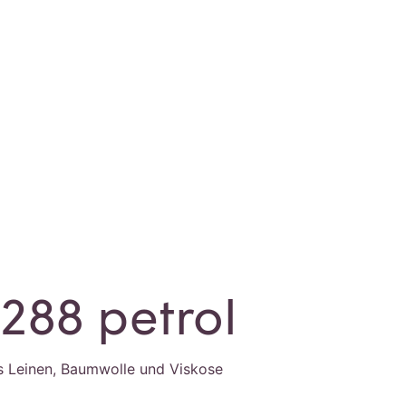
0288 petrol
 Leinen, Baumwolle und Viskose