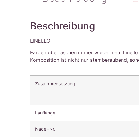
Beschreibung
LINELLO
Farben überraschen immer wieder neu. Linello
Komposition ist nicht nur atemberaubend, son
Zusammensetzung
Lauflänge
Nadel-Nr.