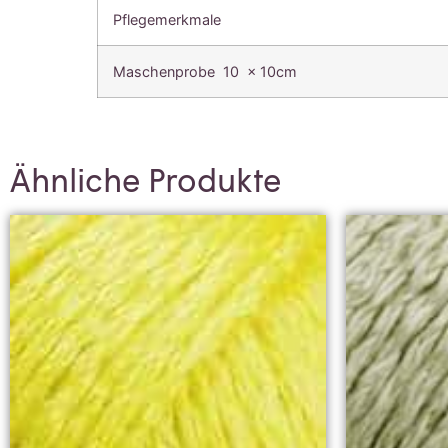
Pflegemerkmale
Maschenprobe 10 x 10cm
Ähnliche Produkte