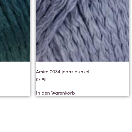
Amira 0034 jeans dunkel
€
7,95
In den Warenkorb