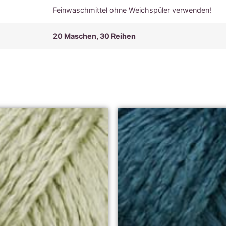
Feinwaschmittel ohne Weichspüler verwenden!
20 Maschen, 30 Reihen