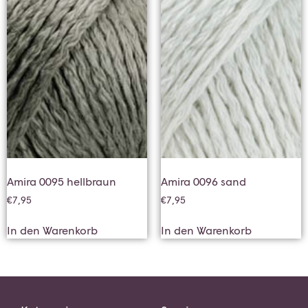
Amira 0095 hellbraun
Amira 0096 sand
€
7,95
€
7,95
In den Warenkorb
In den Warenkorb