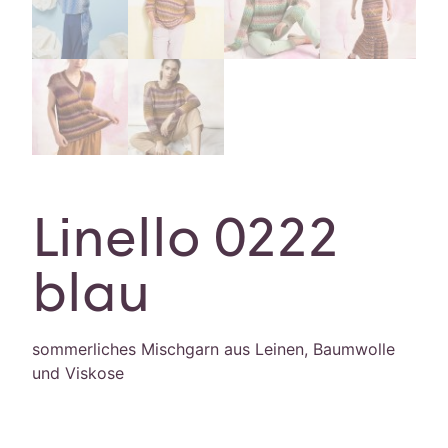
Linello 0222
blau
sommerliches Mischgarn aus Leinen, Baumwolle
und Viskose