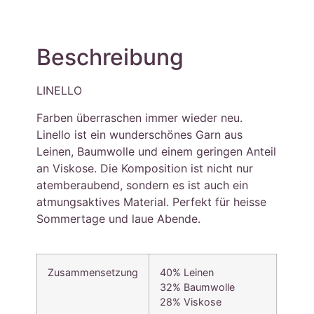
Beschreibung
LINELLO
Farben überraschen immer wieder neu.
Linello ist ein wunderschönes Garn aus
Leinen, Baumwolle und einem geringen Anteil
an Viskose. Die Komposition ist nicht nur
atemberaubend, sondern es ist auch ein
atmungsaktives Material. Perfekt für heisse
Sommertage und laue Abende.
Zusammensetzung
40% Leinen
32% Baumwolle
28% Viskose