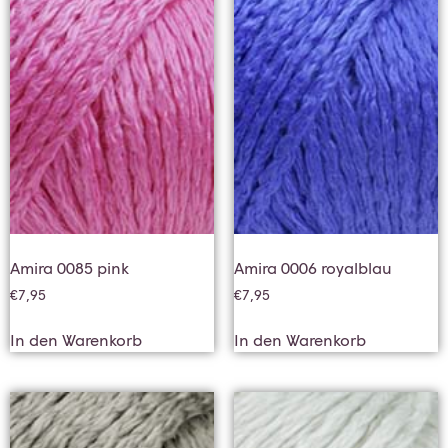
Amira 0085 pink
Amira 0006 royalblau
€
7,95
€
7,95
In den Warenkorb
In den Warenkorb