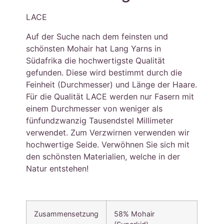
LACE
Auf der Suche nach dem feinsten und
schönsten Mohair hat Lang Yarns in
Südafrika die hochwertigste Qualität
gefunden. Diese wird bestimmt durch die
Feinheit (Durchmesser) und Länge der Haare.
Für die Qualität LACE werden nur Fasern mit
einem Durchmesser von weniger als
fünfundzwanzig Tausendstel Millimeter
verwendet. Zum Verzwirnen verwenden wir
hochwertige Seide. Verwöhnen Sie sich mit
den schönsten Materialien, welche in der
Natur entstehen!
Zusammensetzung
58% Mohair