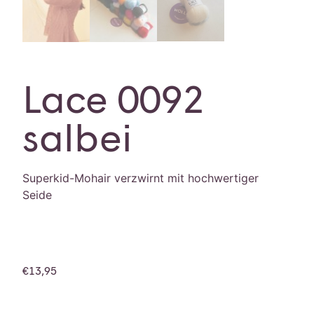
Lace 0092
salbei
Superkid-Mohair verzwirnt mit hochwertiger
Seide
€
13,95