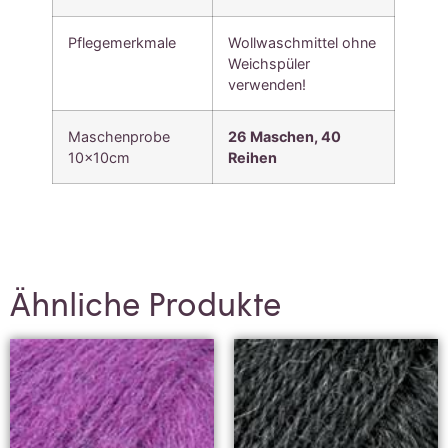
Pflegemerkmale
Wollwaschmittel ohne
Weichspüler
verwenden!
Maschenprobe
26 Maschen,
40
10x10cm
Reihen
Ähnliche Produkte