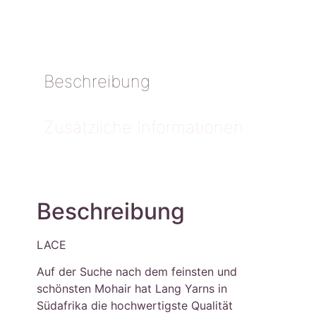
Beschreibung
Zusätzliche Informationen
Beschreibung
LACE
Auf der Suche nach dem feinsten und
schönsten Mohair hat Lang Yarns in
Südafrika die hochwertigste Qualität