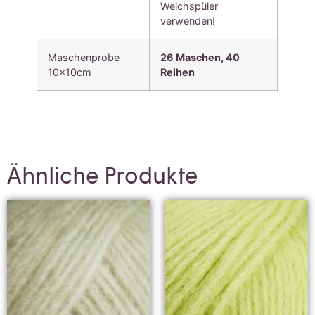
Weichspüler
verwenden!
Maschenprobe
26 Maschen,
40
10x10cm
Reihen
Ähnliche Produkte