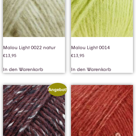
Malou Light 0022 natur
Malou Light 0014
€
13,95
€
13,95
In den Warenkorb
In den Warenkorb
Angebot!