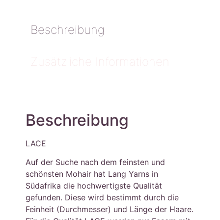
Beschreibung
Zusätzliche Informationen
Beschreibung
LACE
Auf der Suche nach dem feinsten und
schönsten Mohair hat Lang Yarns in
Südafrika die hochwertigste Qualität
gefunden. Diese wird bestimmt durch die
Feinheit (Durchmesser) und Länge der Haare.