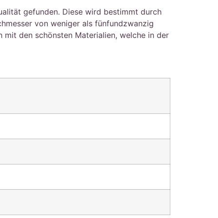
ualität gefunden. Diese wird bestimmt durch
rchmesser von weniger als fünfundzwanzig
mit den schönsten Materialien, welche in der