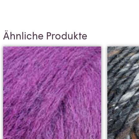
Ähnliche Produkte