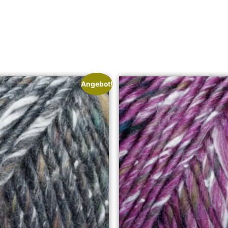
Angebot!