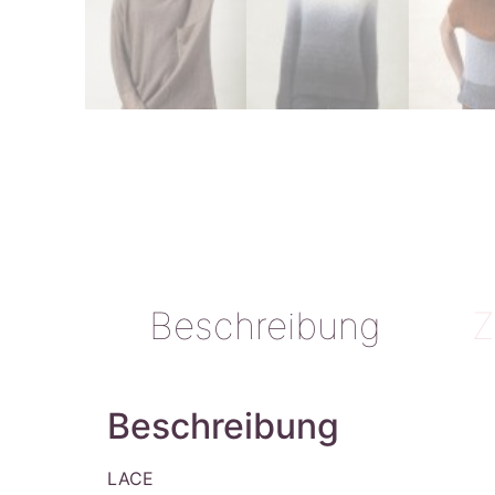
Beschreibung
Z
Beschreibung
LACE