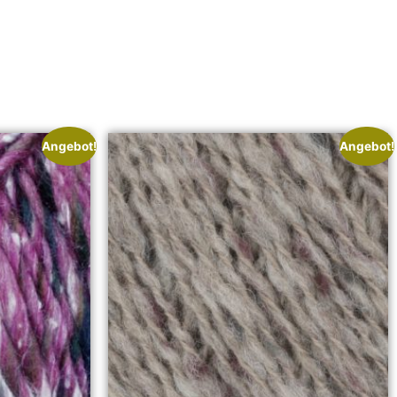
Angebot!
Angebot!