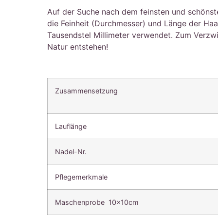
Auf der Suche nach dem feinsten und schönste
die Feinheit (Durchmesser) und Länge der Haa
Tausendstel Millimeter verwendet. Zum Verzwi
Natur entstehen!
Zusammensetzung
Lauflänge
Nadel-Nr.
Pflegemerkmale
Maschenprobe 10x10cm