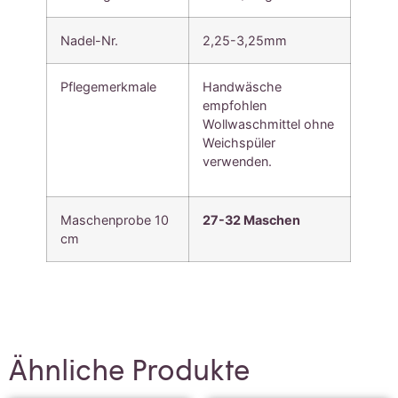
Nadel-Nr.
2,25-3,25mm
Pflegemerkmale
Handwäsche
empfohlen
Wollwaschmittel ohne
Weichspüler
verwenden.
Maschenprobe 10
27-32 Maschen
cm
Ähnliche Produkte