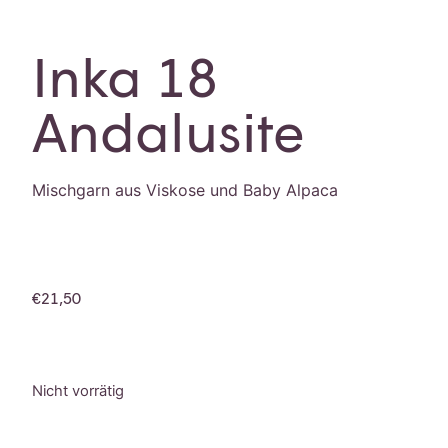
Inka 18
Andalusite
Mischgarn aus Viskose und Baby Alpaca
€
21,50
Nicht vorrätig