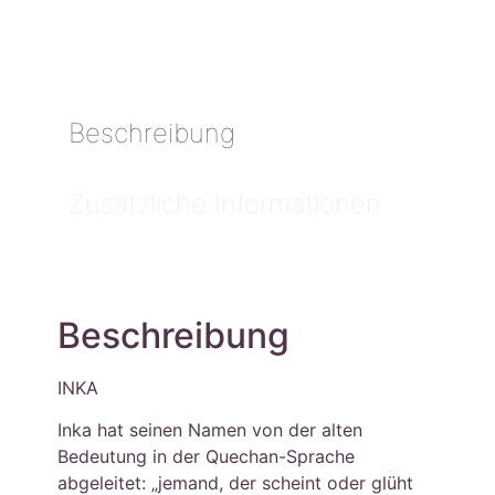
Beschreibung
Zusätzliche Informationen
Beschreibung
INKA
Inka hat seinen Namen von der alten
Bedeutung in der Quechan-Sprache
abgeleitet: „jemand, der scheint oder glüht