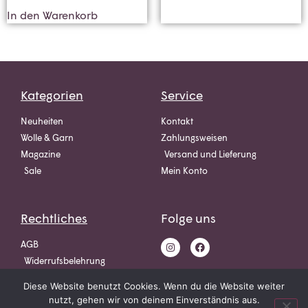
In den Warenkorb
Kategorien
Service
Neuheiten
Kontakt
Wolle & Garn
Zahlungsweisen
Magazine
Versand und Lieferung
Sale
Mein Konto
Rechtliches
Folge uns
AGB
Widerrufsbelehrung
Datenschutz
Diese Website benutzt Cookies. Wenn du die Website weiter
Impressum
nutzt, gehen wir von deinem Einverständnis aus.