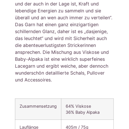
und der auch in der Lage ist, Kraft und
lebendige Energien zu sammeln und sie
überall und an wen auch immer zu verteilen“.
Das Garn hat einen ganz einzigartigen
schillernden Glanz, daher ist es „dasjenige,
das leuchtet“ und wird mit Sicherheit auch
die abenteuerlustigsten Strickerinnen
ansprechen. Die Mischung aus Viskose und
Baby-Alpaka ist eine wirklich superfeines
Lacegarn und ergibt weiche, aber dennoch
wunderschön detaillierte Schals, Pullover
und Accessoires.
Zusammensetzung
64% Viskose
36% Baby Alpaka
Lauflänge
405m / 75g