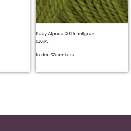
Baby Alpaca 0016 hellgrün
€
10,95
In den Warenkorb