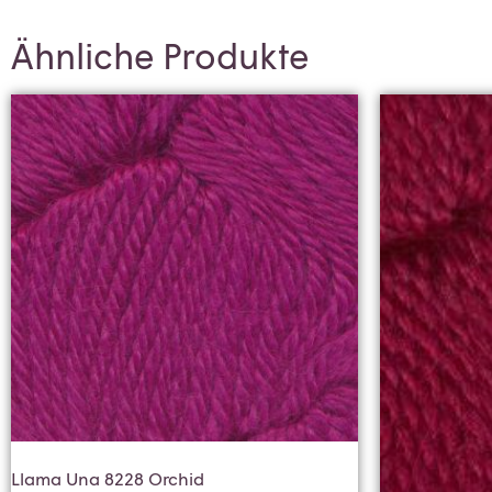
Ähnliche Produkte
Llama Una 8228 Orchid