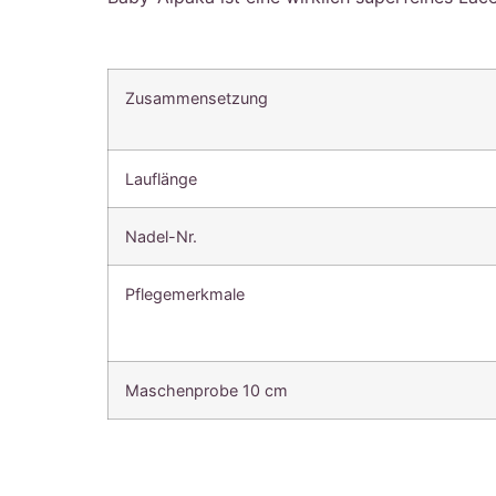
Zusammensetzung
Lauflänge
Nadel-Nr.
Pflegemerkmale
Maschenprobe 10 cm