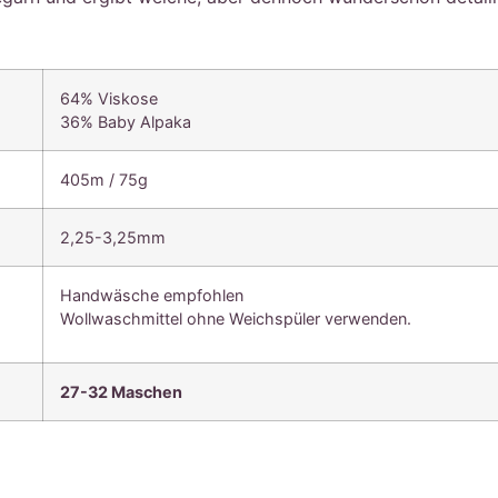
64% Viskose
36% Baby Alpaka
405m / 75g
2,25-3,25mm
Handwäsche empfohlen
Wollwaschmittel ohne Weichspüler verwenden.
27-32 Maschen