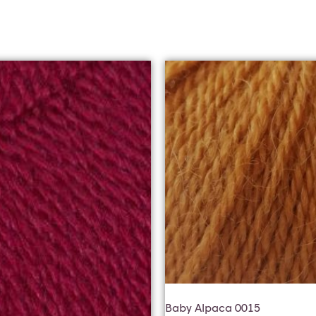
Baby Alpaca 0015