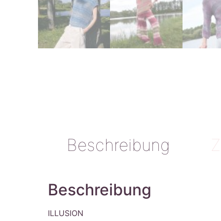
Beschreibung
Z
Beschreibung
ILLUSION