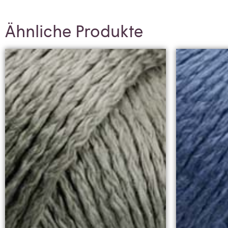
Ähnliche Produkte