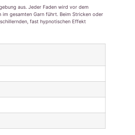
bgebung aus. Jeder Faden wird vor dem
 im gesamten Garn führt. Beim Stricken oder
schillernden, fast hypnotischen Effekt