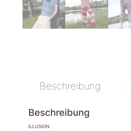
Beschreibung
Z
Beschreibung
ILLUSION