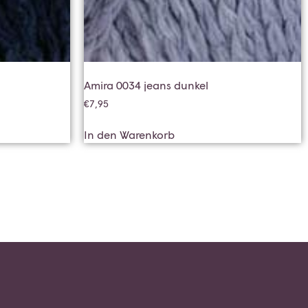
Amira 0034 jeans dunkel
€
7,95
In den Warenkorb