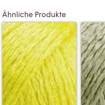
Ähnliche Produkte