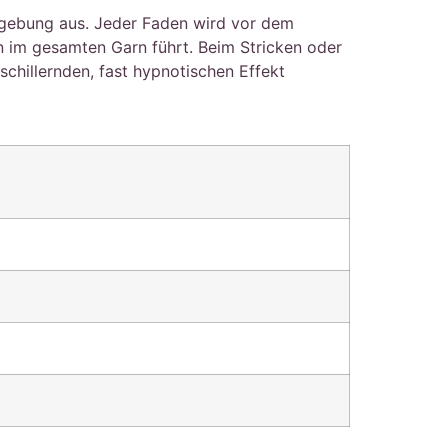
bgebung aus. Jeder Faden wird vor dem
 im gesamten Garn führt. Beim Stricken oder
schillernden, fast hypnotischen Effekt