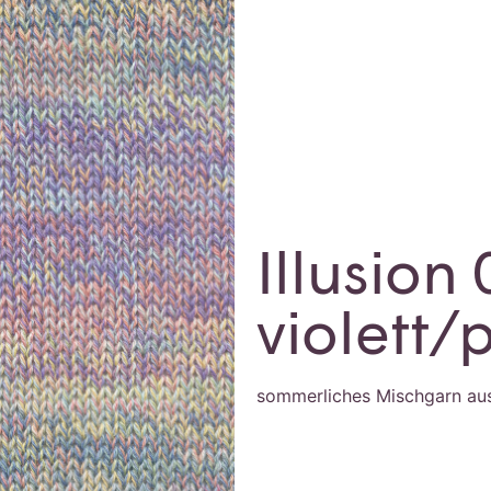
Illusion
violett/
sommerliches Mischgarn au